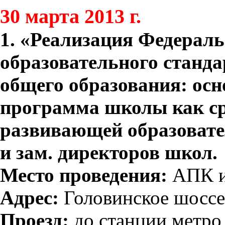
30 марта 2013 г.
1. «Реализация Федераль
образовательного станда
общего образования: осн
программа школы как ср
развивающей образовате
и зам. директоров школ.
Место проведения:
АПК и
Адрес:
Головинское шоссе, 
Проезд:
до станции метро