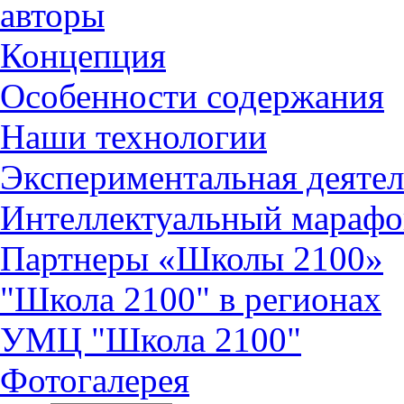
авторы
Концепция
Особенности содержания
Наши технологии
Экспериментальная деятел
Интеллектуальный марафо
Партнеры «Школы 2100»
"Школа 2100" в регионах
УМЦ "Школа 2100"
Фотогалерея