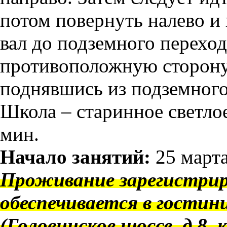
потом повернуть налево и
вал до подземного переход
противоположную сторону
поднявшись из подземного
Школа – старинное светло
мин.
Начало занятий:
25 марта
Проживание зарегистри
обеспечивается в гости
(Головинское шоссе, д 8, 