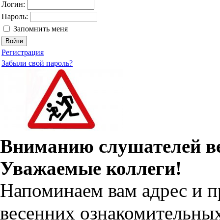
Логин:
Пароль:
Запомнить меня
Регистрация
Забыли свой пароль?
Вниманию слушателей ве
Уважаемые коллеги!
Напоминаем вам адрес и п
весенних ознакомительных