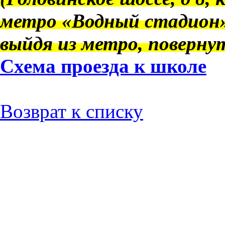
метро «Водный стадион» 
выйдя из метро, повернут
Схема проезда к школе
Возврат к списку