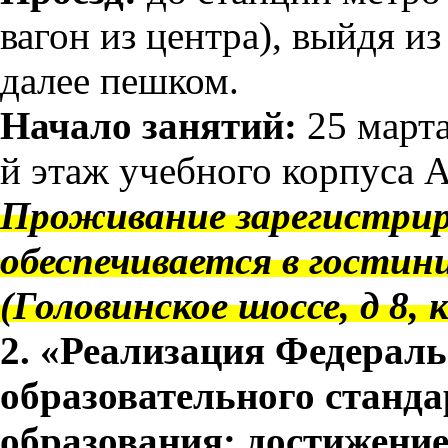
вагон из центра), выйдя из
далее пешком.
Начало занятий:
25 марта 
й этаж учебного корпуса 
Проживание зарегистри
обеспечивается в гости
(Головинское шоссе, д 8, к
2. «Реализация Федераль
образовательного станда
образования: достижени