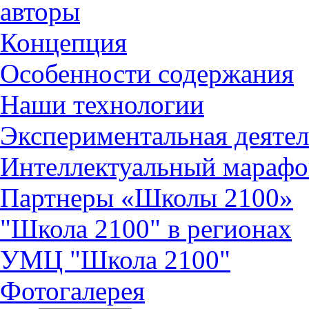
авторы
Концепция
Особенности содержания
Наши технологии
Экспериментальная деятел
Интеллектуальный марафо
Партнеры «Школы 2100»
"Школа 2100" в регионах
УМЦ "Школа 2100"
Фотогалерея