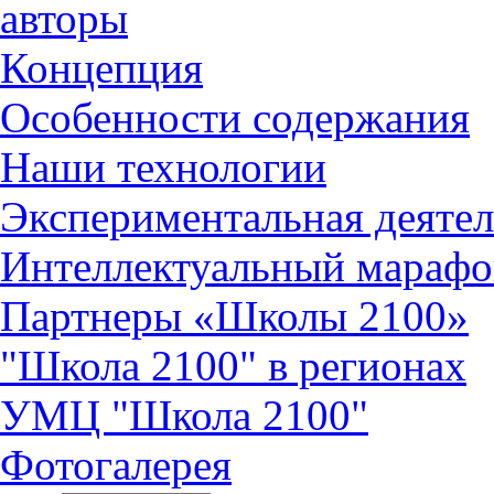
авторы
Концепция
Особенности содержания
Наши технологии
Экспериментальная деятел
Интеллектуальный марафо
Партнеры «Школы 2100»
"Школа 2100" в регионах
УМЦ "Школа 2100"
Фотогалерея