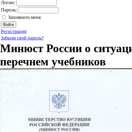
Логин:
Пароль:
Запомнить меня
Регистрация
Забыли свой пароль?
Минюст России о ситуа
перечнем учебников