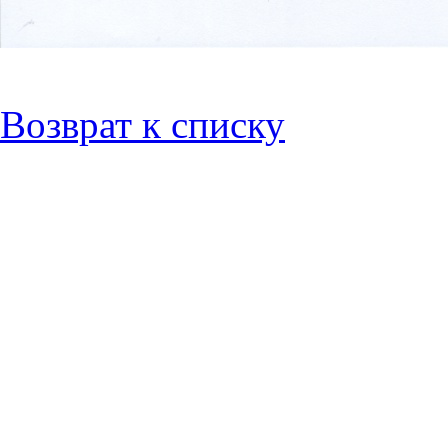
Возврат к списку