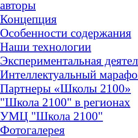
авторы
Концепция
Особенности содержания
Наши технологии
Экспериментальная деятел
Интеллектуальный марафо
Партнеры «Школы 2100»
"Школа 2100" в регионах
УМЦ "Школа 2100"
Фотогалерея