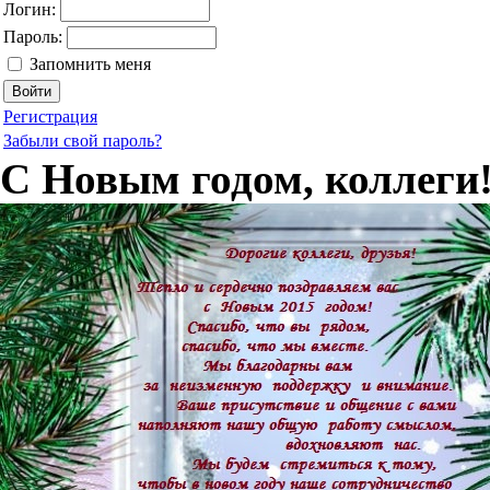
Логин:
Пароль:
Запомнить меня
Регистрация
Забыли свой пароль?
С Новым годом, коллеги!