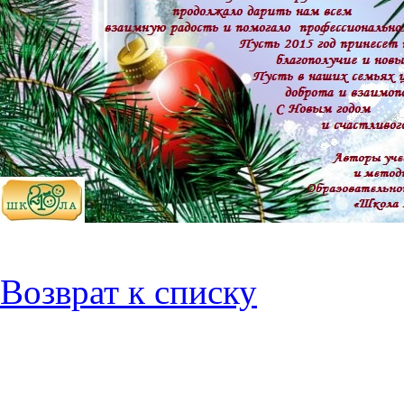
Возврат к списку