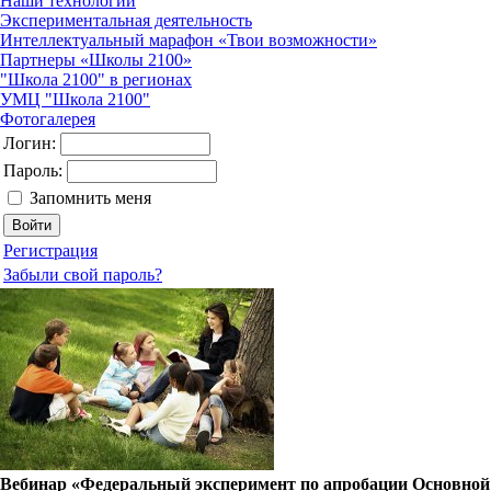
Наши технологии
Экспериментальная деятельность
Интеллектуальный марафон «Твои возможности»
Партнеры «Школы 2100»
"Школа 2100" в регионах
УМЦ "Школа 2100"
Фотогалерея
Логин:
Пароль:
Запомнить меня
Регистрация
Забыли свой пароль?
Вебинар «Федеральный эксперимент по апробации Основной 