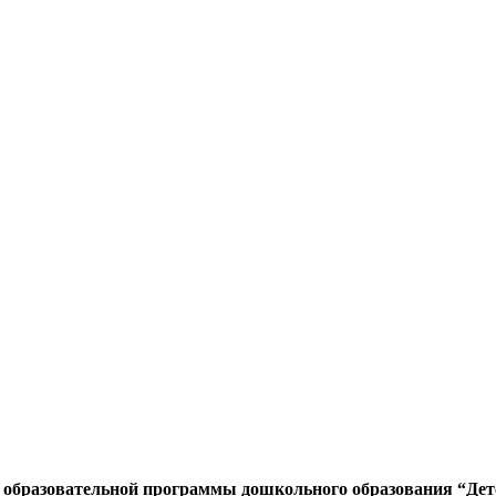
образовательной программы дошкольного образования “Детс