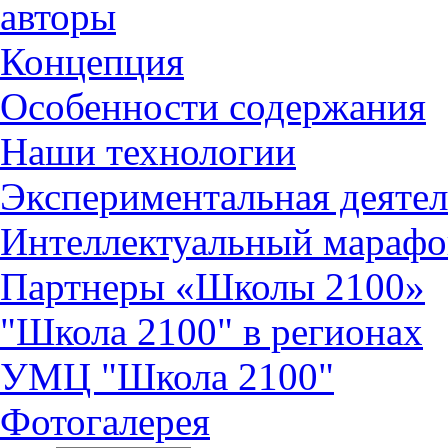
авторы
Концепция
Особенности содержания
Наши технологии
Экспериментальная деятел
Интеллектуальный марафо
Партнеры «Школы 2100»
"Школа 2100" в регионах
УМЦ "Школа 2100"
Фотогалерея