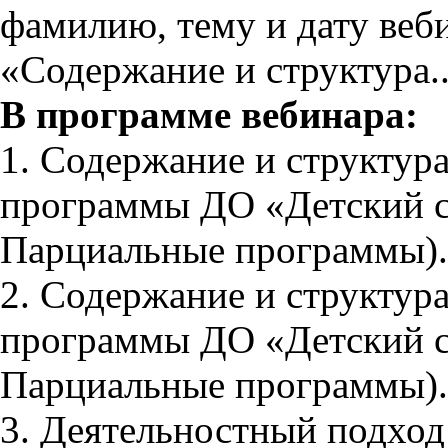
фамилию, тему и дату веб
«Содержание и структура..
В программе вебинара:
1. Содержание и структур
программы ДО «Детский са
Парциальные программы).
2. Содержание и структур
программы ДО «Детский са
Парциальные программы).
3. Деятельностный подход