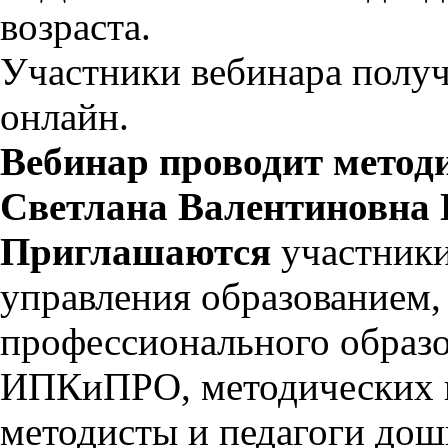
возраста.
Участники вебинара получ
онлайн.
Вебинар проводит мето
Светлана Валентиновна
Приглашаются
участник
управления образованием
профессионального образо
ИПКиПРО, методических ц
методисты и педагоги до