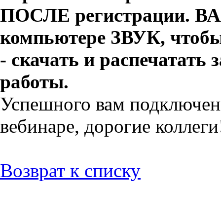
ПОСЛЕ регистрации. В
компьютере ЗВУК, чтобы
- скачать и распечатать
работы.
Успешного вам подключени
вебинаре, дорогие коллеги
Возврат к списку