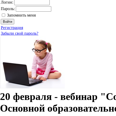
Логин:
Пароль:
Запомнить меня
Регистрация
Забыли свой пароль?
20 февраля - вебинар "С
Основной образователь