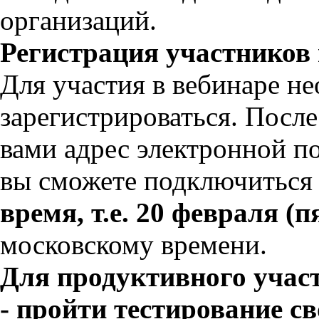
организаций.
Регистрация участников 
Для участия в вебинаре н
зарегистрироваться. Посл
вами адрес электронной п
вы сможете подключиться
время, т.е. 20 февраля (п
московскому времени.
Для продуктивного учас
- пройти тестирование 