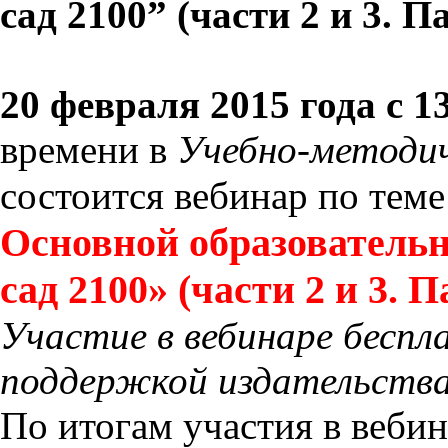
сад 2100” (части 2 и 3.
20 февраля 2015 года с 13
времени в
Учебно-методи
состоится вебинар по тем
Основной образователь
сад 2100» (части 2 и 3.
Участие в вебинаре беспл
поддержкой издательства
По итогам участия в веби