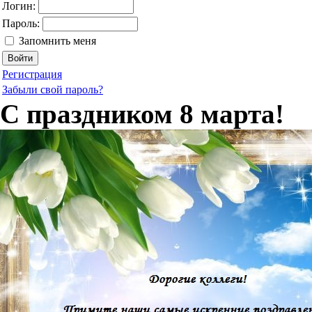
Логин:
Пароль:
Запомнить меня
Регистрация
Забыли свой пароль?
С праздником 8 марта!