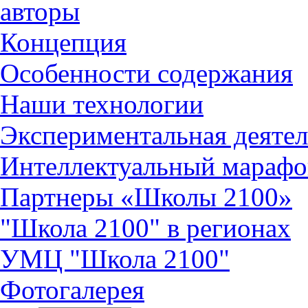
авторы
Концепция
Особенности содержания
Наши технологии
Экспериментальная деятел
Интеллектуальный марафо
Партнеры «Школы 2100»
"Школа 2100" в регионах
УМЦ "Школа 2100"
Фотогалерея