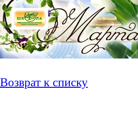
Возврат к списку