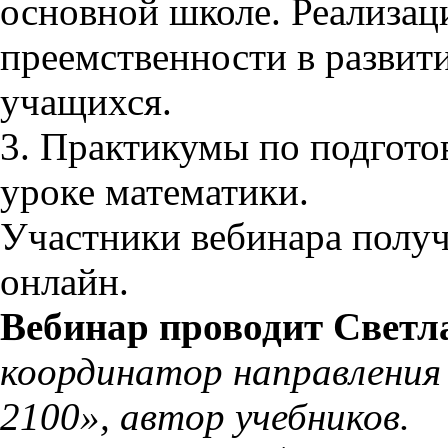
основной школе. Реализац
преемственности в развит
учащихся.
3. Практикумы по подгото
уроке математики.
Участники вебинара получ
онлайн.
Вебинар проводит Светл
координатор направлени
2100», автор учебников.