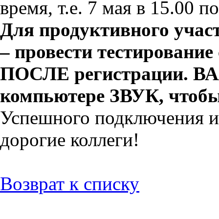
время, т.е. 7 мая в 15.00 
Для продуктивного участ
– провести тестировани
ПОСЛЕ регистрации. В
компьютере ЗВУК, чтобы
Успешного подключения и 
дорогие коллеги!
Возврат к списку