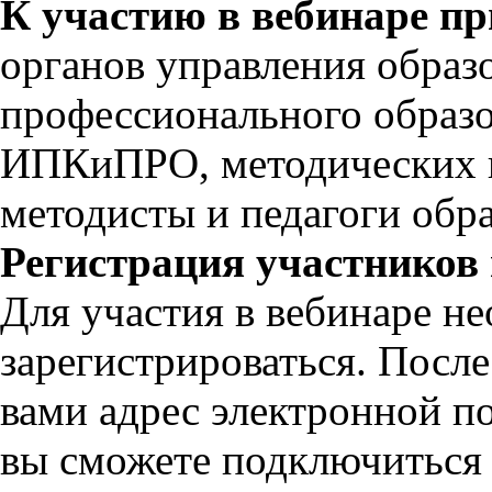
К участию в вебинаре п
органов управления образ
профессионального образо
ИПКиПРО, методических ц
методисты и педагоги обр
Регистрация участников 
Для участия в вебинаре н
зарегистрироваться. Посл
вами адрес электронной п
вы сможете подключиться 