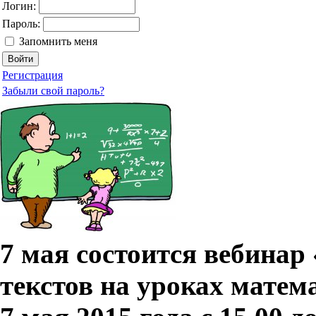
Логин:
Пароль:
Запомнить меня
Регистрация
Забыли свой пароль?
7 мая состоится вебинар
текстов на уроках матем