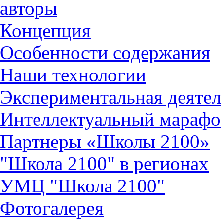
авторы
Концепция
Особенности содержания
Наши технологии
Экспериментальная деятел
Интеллектуальный марафо
Партнеры «Школы 2100»
"Школа 2100" в регионах
УМЦ "Школа 2100"
Фотогалерея