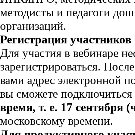
методисты и педагоги до
организаций.
Регистрация участников 
Для участия в вебинаре н
зарегистрироваться. Посл
вами адрес электронной п
вы сможете подключиться
время, т. е. 17 сентября (
московскому времени.
Для продуктивного участ