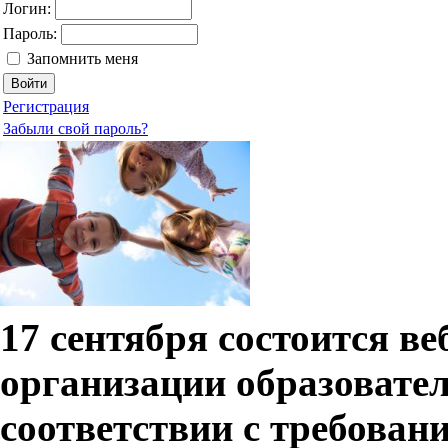
Логин:
Пароль:
Запомнить меня
Регистрация
Забыли свой пароль?
17 сентября состоится в
организации образовате
соответствии с требова