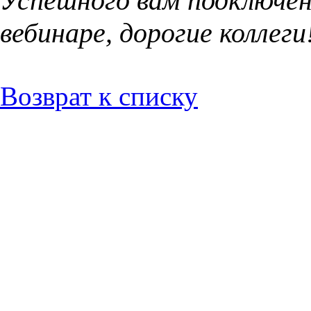
Успешного вам подключен
вебинаре, дорогие коллеги
Возврат к списку