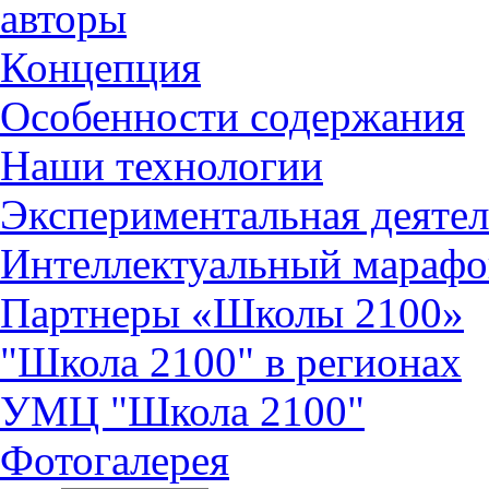
авторы
Концепция
Особенности содержания
Наши технологии
Экспериментальная деятел
Интеллектуальный марафо
Партнеры «Школы 2100»
"Школа 2100" в регионах
УМЦ "Школа 2100"
Фотогалерея