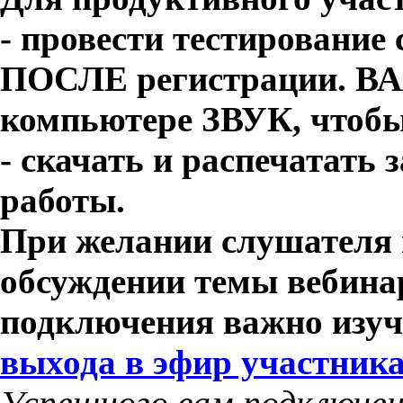
- провести тестирование
ПОСЛЕ регистрации. В
компьютере ЗВУК, чтобы
- скачать и распечатать
работы.
При желании слушателя 
обсуждении темы вебина
подключения важно изу
выхода в эфир участник