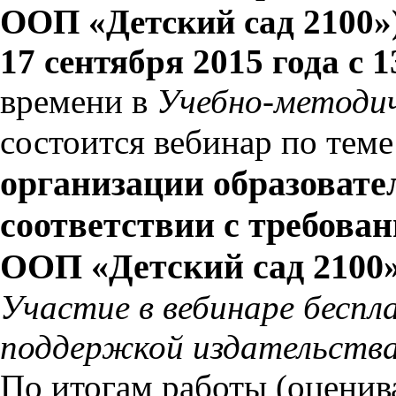
ООП «Детский сад 2100»
17 сентября 2015 года с 1
времени в
Учебно-методи
состоится вебинар по тем
организации образовате
соответствии с требов
ООП «Детский сад 2100»
Участие в вебинаре беспл
поддержкой издательства
По итогам работы (оценива