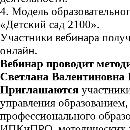
4. Модель образовательно
«Детский сад 2100».
Участники вебинара получ
онлайн.
Вебинар проводит мето
Светлана Валентиновна
Приглашаются
участник
управления образованием
профессионального образо
ИПКиПРО, методических ц