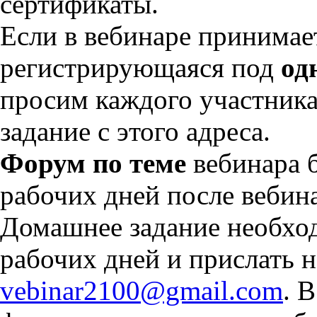
сертификаты.
Если в вебинаре принимае
регистрирующаяся под
од
просим каждого участника
задание с этого адреса.
Форум по теме
вебинара б
рабочих дней после вебин
Домашнее задание необход
рабочих дней и прислать на
vebinar2100@gmail.com
. 