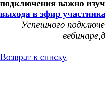
подключения важно изу
выхода в эфир участник
Успешного подключе
вебинаре,д
Возврат к списку