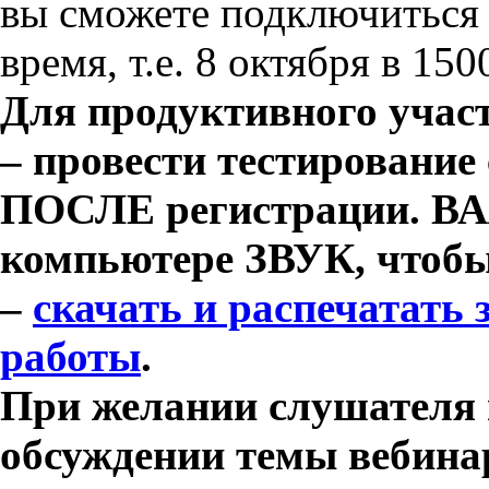
вы сможете подключиться 
время, т.е. 8 октября в 15
Для продуктивного участ
– провести тестировани
ПОСЛЕ регистрации. В
компьютере ЗВУК, чтобы
–
скачать и распечатать
работы
.
При желании слушателя 
обсуждении темы вебина