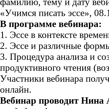
фамилию, тему и дату веб
«Учимся писать эссе», 08.
В программе вебинара:
1. Эссе в контексте времен
2. Эссе и различные форм
3. Процедура анализа и со
продуктивного чтения (во
Участники вебинара получ
онлайн.
Вебинар проводит Нина 