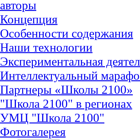
авторы
Концепция
Особенности содержания
Наши технологии
Экспериментальная деятел
Интеллектуальный марафо
Партнеры «Школы 2100»
"Школа 2100" в регионах
УМЦ "Школа 2100"
Фотогалерея