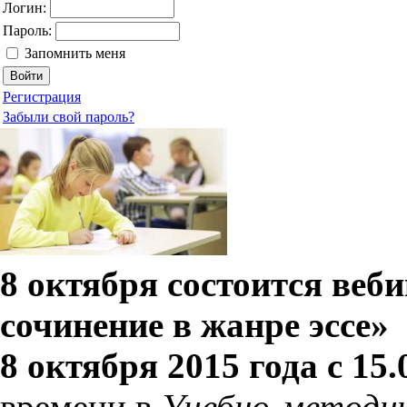
Логин:
Пароль:
Запомнить меня
Регистрация
Забыли свой пароль?
8 октября состоится веб
сочинение в жанре эссе»
8 октября 2015 года с 15.
времени в
Учебно-методи