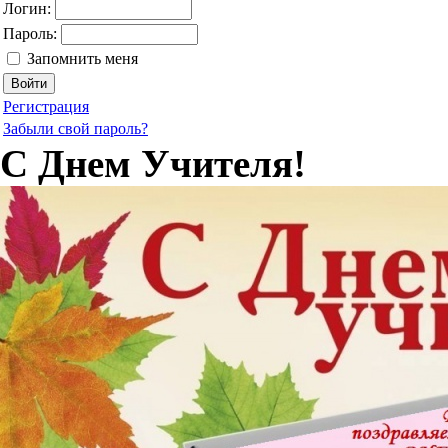
Логин:
Пароль:
Запомнить меня
Регистрация
Забыли свой пароль?
С Днем Учителя!