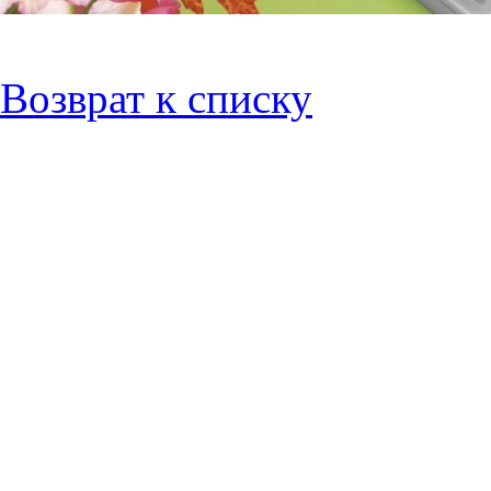
Возврат к списку