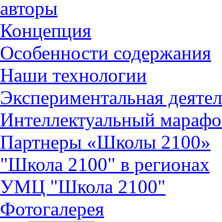
авторы
Концепция
Особенности содержания
Наши технологии
Экспериментальная деятел
Интеллектуальный марафо
Партнеры «Школы 2100»
"Школа 2100" в регионах
УМЦ "Школа 2100"
Фотогалерея