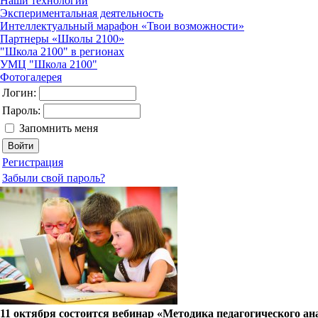
Наши технологии
Экспериментальная деятельность
Интеллектуальный марафон «Твои возможности»
Партнеры «Школы 2100»
"Школа 2100" в регионах
УМЦ "Школа 2100"
Фотогалерея
Логин:
Пароль:
Запомнить меня
Регистрация
Забыли свой пароль?
11 октября состоится вебинар «Методика педагогического а