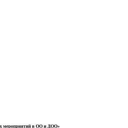
ных мероприятий в ОО и ДОО»