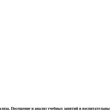
нализа. Посещение и анализ учебных занятий и воспитатель