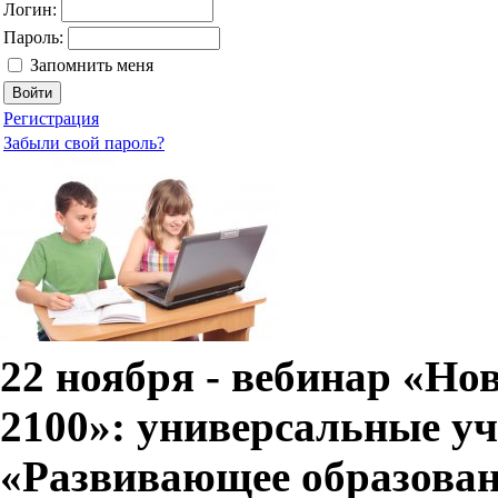
Логин:
Пароль:
Запомнить меня
Регистрация
Забыли свой пароль?
22 ноября - вебинар «Н
2100»: универсальные у
«Развивающее образовани