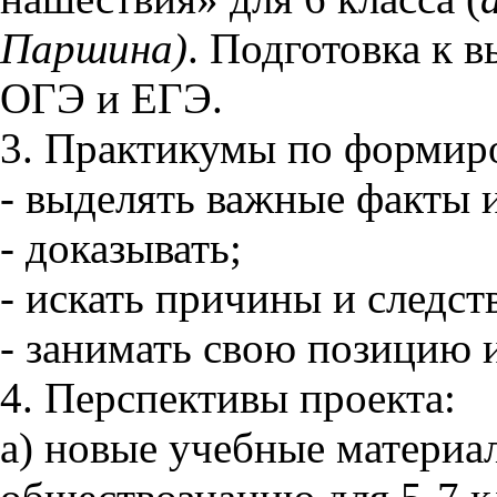
Паршина)
. Подготовка к 
ОГЭ и ЕГЭ.
3. Практикумы по формир
- выделять важные факты 
- доказывать;
- искать причины и следст
- занимать свою позицию и
4. Перспективы проекта:
а) новые учебные материа