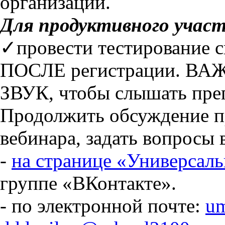
организаций.
Для продуктивного участ
✓провести тестирование 
ПОСЛЕ регистрации. ВАЖ
ЗВУК, чтобы слышать преп
Продолжить обсуждение п
вебинара, задать вопросы
-
на странице «Универсал
группе «ВКонтакте».
- по электронной почте:
u