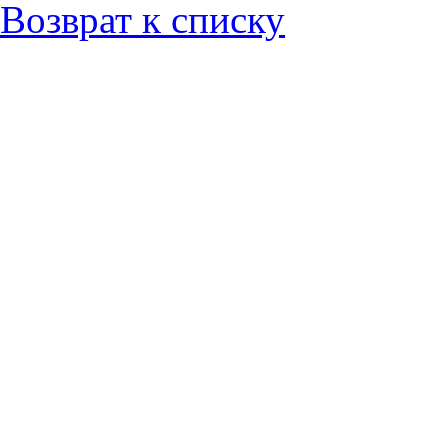
Возврат к списку