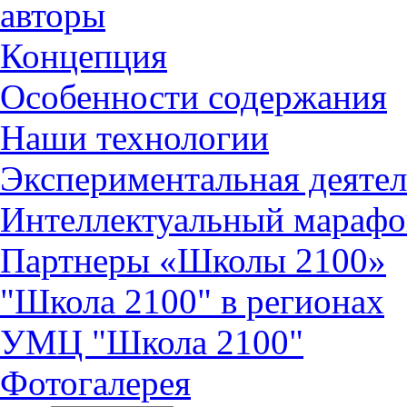
авторы
Концепция
Особенности содержания
Наши технологии
Экспериментальная деятел
Интеллектуальный марафо
Партнеры «Школы 2100»
"Школа 2100" в регионах
УМЦ "Школа 2100"
Фотогалерея