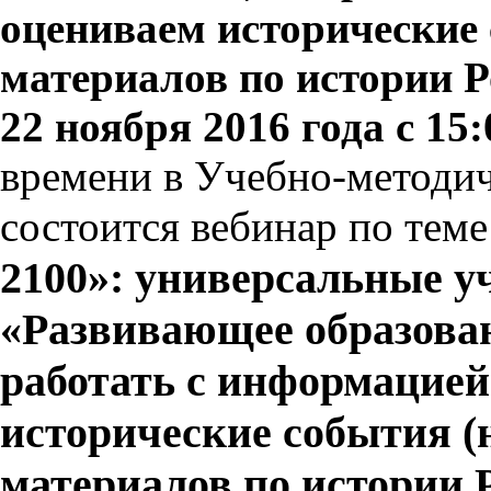
оцениваем исторические
материалов по истории Ро
22 ноября 2016 года с 15:
времени в Учебно-методи
состоится вебинар по тем
2100»: универсальные 
«Развивающее образован
работать с информацией
исторические события (
материалов по истории Р