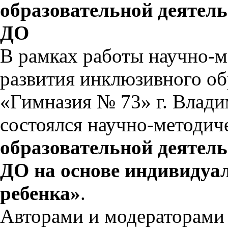
образовательной деятел
ДО
В рамках работы научно-м
развития инклюзивного о
«Гимназия № 73» г. Владим
состоялся научно-методи
образовательной деятел
ДО на основе индивидуа
ребенка»
.
Авторами и модераторами 