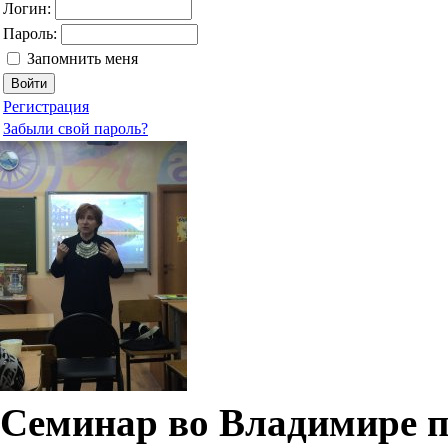
Логин:
Пароль:
Запомнить меня
Регистрация
Забыли свой пароль?
Семинар во Владимире п