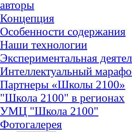
авторы
Концепция
Особенности содержания
Наши технологии
Экспериментальная деятел
Интеллектуальный марафо
Партнеры «Школы 2100»
"Школа 2100" в регионах
УМЦ "Школа 2100"
Фотогалерея