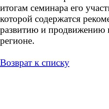
итогам семинара его учас
которой содержатся реко
развитию и продвижению 
регионе.
Возврат к списку