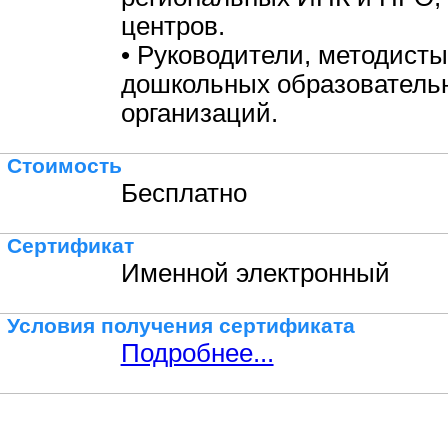
центров.
• Руководители, методисты
дошкольных образователь
организаций.
Стоимость
Бесплатно
Сертификат
Именной электронный
Условия получения сертификата
Подробнее...