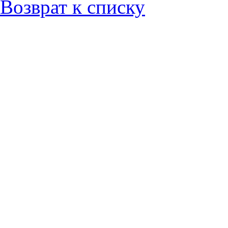
Возврат к списку