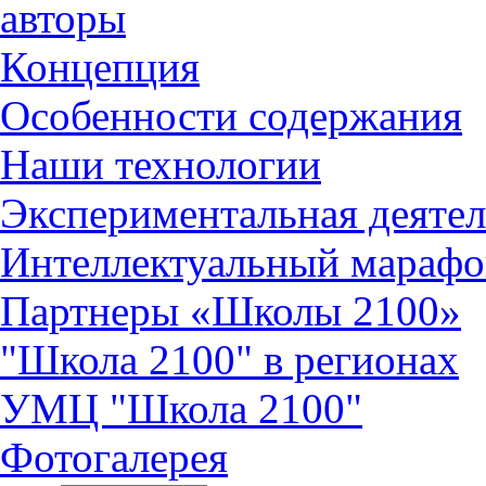
авторы
Концепция
Особенности содержания
Наши технологии
Экспериментальная деятел
Интеллектуальный марафо
Партнеры «Школы 2100»
"Школа 2100" в регионах
УМЦ "Школа 2100"
Фотогалерея