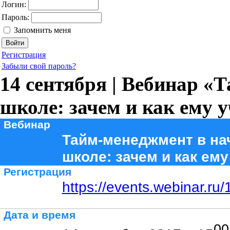
Логин:
Пароль:
Запомнить меня
Регистрация
Забыли свой пароль?
14 сентября | Вебинар «
школе: зачем и как ему 
Вебинар
Тайм-менеджмент в на
школе: зачем и как ему
Регистрация
https://events.webinar.r
Дата и время
00