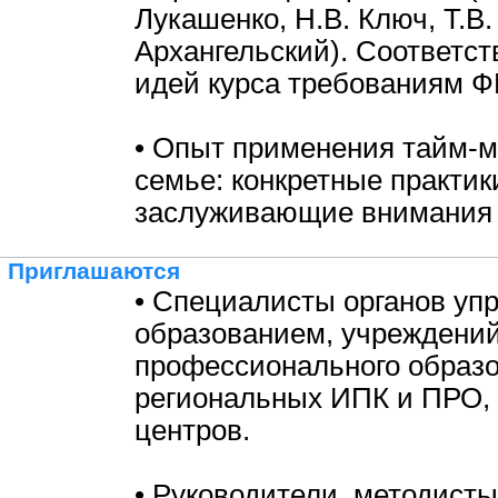
Лукашенко, Н.В. Ключ, Т.В. 
Архангельский). Соответс
идей курса требованиям Ф
• Опыт применения тайм-
семье: конкретные практик
заслуживающие внимания 
Приглашаются
• Специалисты органов уп
образованием, учреждени
профессионального образо
региональных ИПК и ПРО,
центров.
• Руководители, методисты