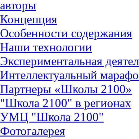
авторы
Концепция
Особенности содержания
Наши технологии
Экспериментальная деятел
Интеллектуальный марафо
Партнеры «Школы 2100»
"Школа 2100" в регионах
УМЦ "Школа 2100"
Фотогалерея