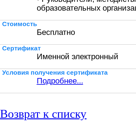
образовательных организа
Стоимость
Бесплатно
Сертификат
Именной электронный
Условия получения сертификата
Подробнее...
Возврат к списку