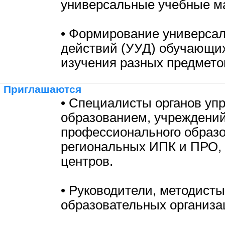
универсальные учебные м
• Формирование универса
действий (УУД) обучающих
изучения разных предмето
Приглашаются
• Специалисты органов уп
образованием, учреждени
профессионального образо
региональных ИПК и ПРО,
центров.
• Руководители, методисты
образовательных организа