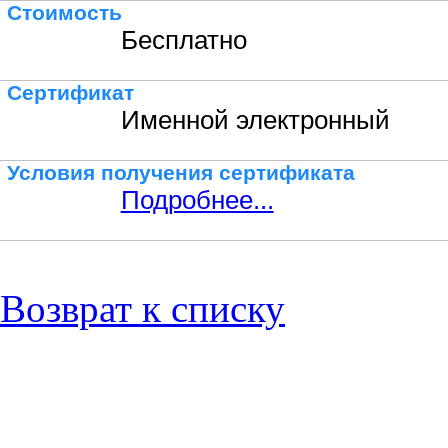
Стоимость
Бесплатно
Сертификат
Именной электронный
Условия получения сертификата
Подробнее...
Возврат к списку