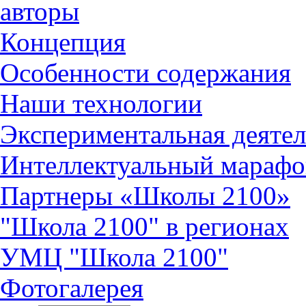
авторы
Концепция
Особенности содержания
Наши технологии
Экспериментальная деятел
Интеллектуальный марафо
Партнеры «Школы 2100»
"Школа 2100" в регионах
УМЦ "Школа 2100"
Фотогалерея