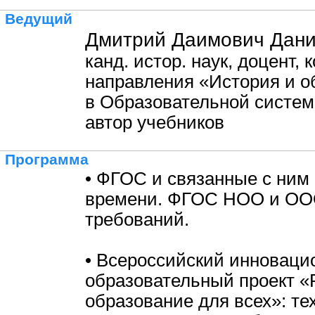
Ведущий
Дмитрий Даимович Дани
канд. истор. наук, доцент,
направления «История и 
в Образовательной систем
автор учебников
Программа
• ФГОС и связанные с ним
времени. ФГОС НОО и ООО
требований.
• Всероссийский инновац
образовательный проект 
образование для всех»: те