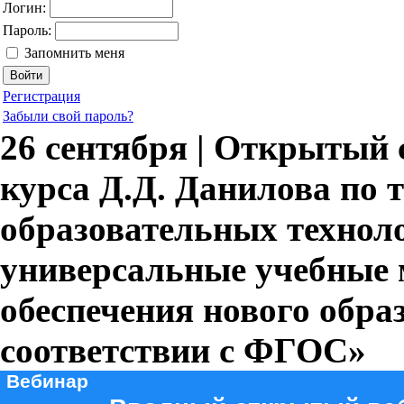
Логин:
Пароль:
Запомнить меня
Регистрация
Забыли свой пароль?
26 сентября | Открытый 
курса Д.Д. Данилова по 
образовательных техноло
универсальные учебные 
обеспечения нового обра
соответствии с ФГОС»
Вебинар