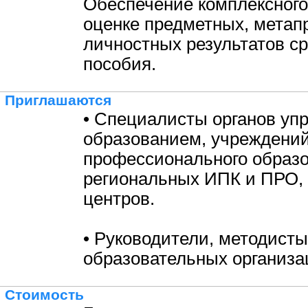
Обеспечение комплексного
оценке предметных, метап
личностных результатов с
пособия.
Приглашаются
• Специалисты органов уп
образованием, учреждени
профессионального образо
региональных ИПК и ПРО,
центров.
• Руководители, методисты
образовательных организа
Стоимость