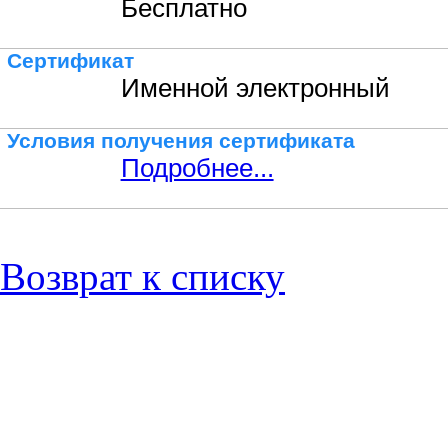
Бесплатно
Сертификат
Именной электронный
Условия получения сертификата
Подробнее...
Возврат к списку