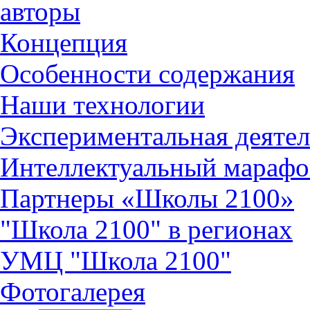
авторы
Концепция
Особенности содержания
Наши технологии
Экспериментальная деятел
Интеллектуальный марафо
Партнеры «Школы 2100»
"Школа 2100" в регионах
УМЦ "Школа 2100"
Фотогалерея