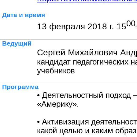
Дата и время
00
13 февраля 2018 г. 15
Ведущий
Сергей Михайлович Анд
кандидат педагогических на
учебников
Программа
• Деятельностный подход 
«Америку».
• Активизация деятельност
какой целью и каким образ