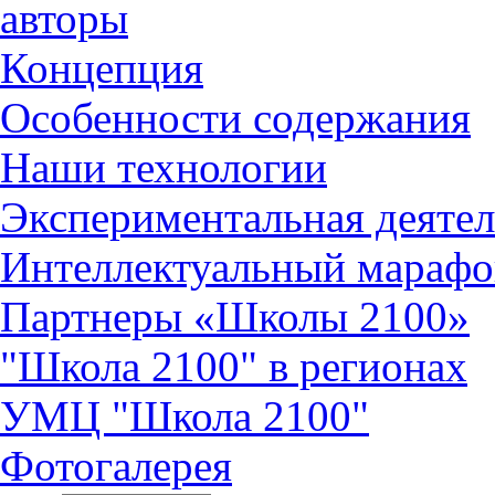
авторы
Концепция
Особенности содержания
Наши технологии
Экспериментальная деятел
Интеллектуальный марафо
Партнеры «Школы 2100»
"Школа 2100" в регионах
УМЦ "Школа 2100"
Фотогалерея