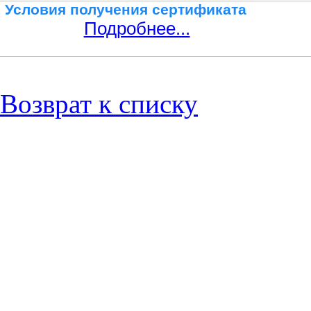
Условия получения сертификата
Подробнее...
Возврат к списку