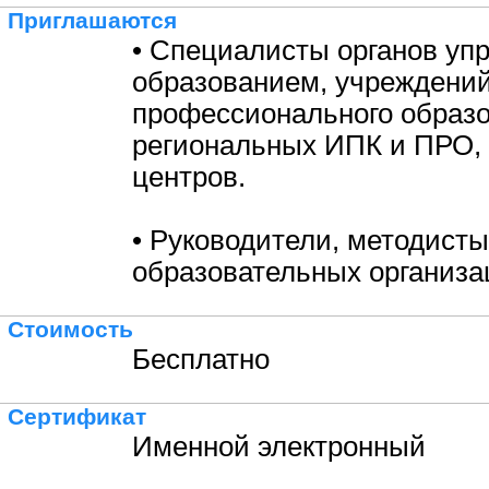
Приглашаются
• Специалисты органов уп
образованием, учреждени
профессионального образо
региональных ИПК и ПРО,
центров.
• Руководители, методисты
образовательных организа
Стоимость
Бесплатно
Сертификат
Именной электронный