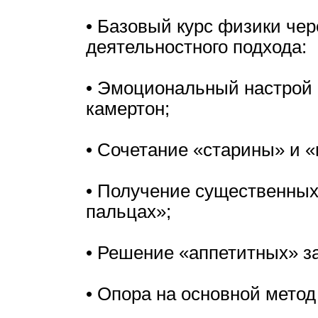
• Базовый курс физики чер
деятельностного подхода:
• Эмоциональный настрой
камертон;
• Сочетание «старины» и 
• Получение существенных
пальцах»;
• Решение «аппетитных» з
• Опора на основной метод