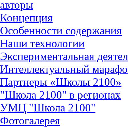
авторы
Концепция
Особенности содержания
Наши технологии
Экспериментальная деятел
Интеллектуальный марафо
Партнеры «Школы 2100»
"Школа 2100" в регионах
УМЦ "Школа 2100"
Фотогалерея