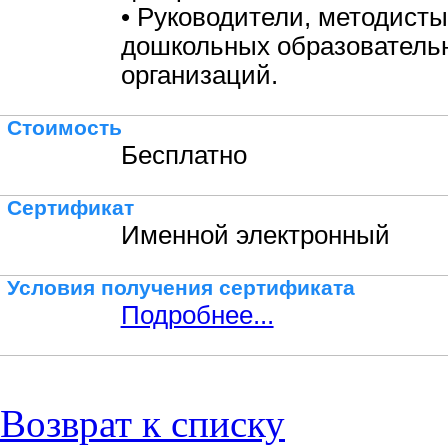
• Руководители, методисты
дошкольных образователь
организаций.
Стоимость
Бесплатно
Сертификат
Именной электронный
Условия получения сертификата
Подробнее...
Возврат к списку