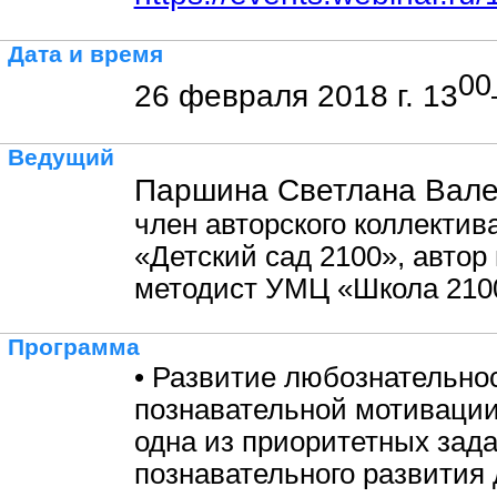
Дата и время
00
26 февраля 2018 г. 13
Ведущий
Паршина Светлана Вале
член авторского коллекти
«Детский сад 2100», автор
методист УМЦ «Школа 210
Программа
• Развитие любознательно
познавательной мотивации
одна из приоритетных зад
познавательного развития