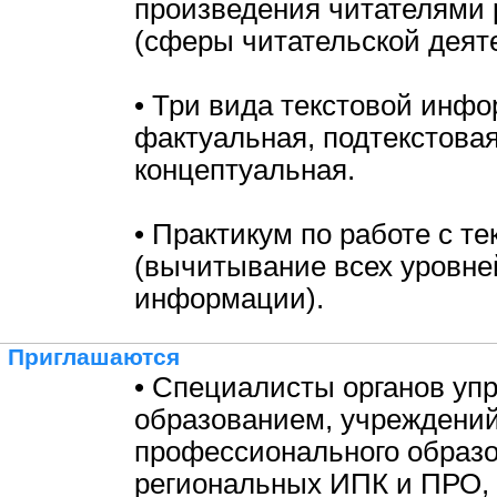
произведения читателями 
(сферы читательской деят
• Три вида текстовой инф
фактуальная, подтекстовая
концептуальная.
• Практикум по работе с те
(вычитывание всех уровне
информации).
Приглашаются
• Специалисты органов уп
образованием, учреждени
профессионального образо
региональных ИПК и ПРО,