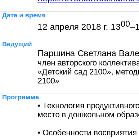
Дата и время
00
12 апреля 2018 г. 13
–
Ведущий
Паршина Светлана Вале
член авторского коллекти
«Детский сад 2100», мето
2100»
Программа
• Технология продуктивного
место в дошкольном образ
• Особенности восприятия