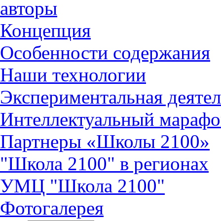
авторы
Концепция
Особенности содержания
Наши технологии
Экспериментальная деятел
Интеллектуальный марафо
Партнеры «Школы 2100»
"Школа 2100" в регионах
УМЦ "Школа 2100"
Фотогалерея