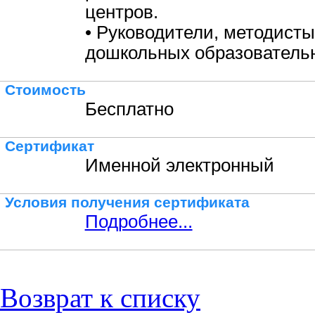
центров.
• Руководители, методисты
дошкольных образовательн
Стоимость
Бесплатно
Сертификат
Именной электронный
Условия получения сертификата
Подробнее...
Возврат к списку