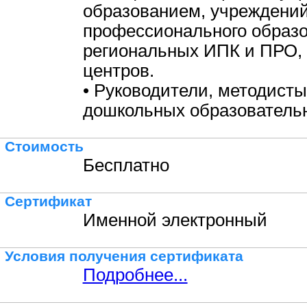
образованием, учреждени
профессионального образо
региональных ИПК и ПРО,
центров.
• Руководители, методисты
дошкольных образовательн
Стоимость
Бесплатно
Сертификат
Именной электронный
Условия получения сертификата
Подробнее...