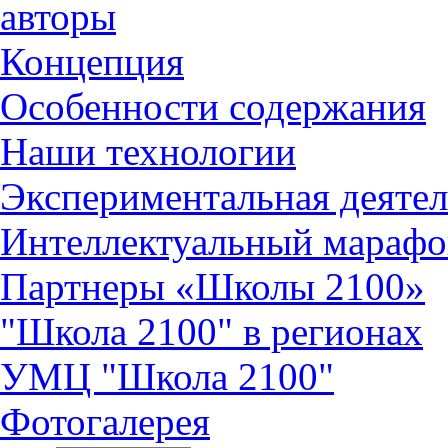
авторы
Концепция
Особенности содержания
Наши технологии
Экспериментальная деятел
Интеллектуальный марафо
Партнеры «Школы 2100»
"Школа 2100" в регионах
УМЦ "Школа 2100"
Фотогалерея