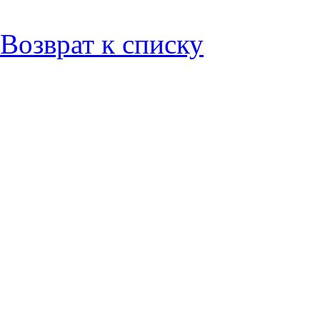
Возврат к списку