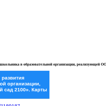
дошкольника в образовательной организации, реализующей О
 развития
ой организации,
 сад 2100». Карты