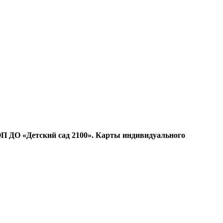
ОП ДО «Детский сад 2100». Карты индивидуального