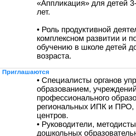
«Аппликация» для детей 3-4
лет.
• Роль продуктивной деяте
комплексном развитии и по
обучению в школе детей д
возраста.
Приглашаются
• Специалисты органов уп
образованием, учреждени
профессионального образо
региональных ИПК и ПРО,
центров.
• Руководители, методисты
дошкольных образовательн