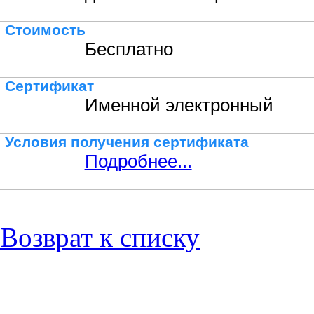
Стоимость
Бесплатно
Сертификат
Именной электронный
Условия получения сертификата
Подробнее...
Возврат к списку