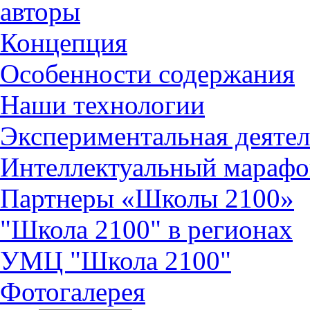
авторы
Концепция
Особенности содержания
Наши технологии
Экспериментальная деятел
Интеллектуальный марафо
Партнеры «Школы 2100»
"Школа 2100" в регионах
УМЦ "Школа 2100"
Фотогалерея