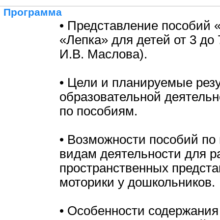
Программа
• Представление пособий 
«Лепка» для детей от 3 до 7
И.В. Маслова).
• Цели и планируемые рез
образовательной деятельн
по пособиям.
• Возможности пособий по
видам деятельности для р
пространственных предста
моторики у дошкольников.
• Особенности содержания