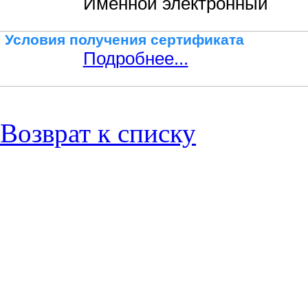
Именной электронный
Условия получения сертификата
Подробнее...
Возврат к списку