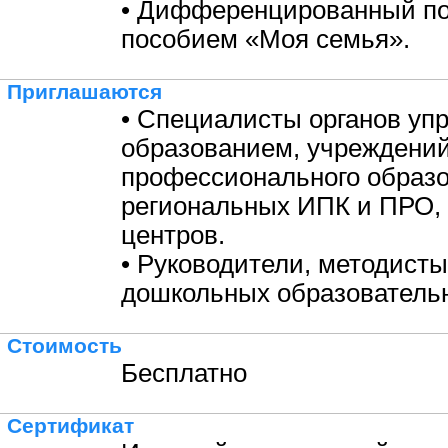
• Дифференцированный под
пособием «Моя семья».
Приглашаются
• Специалисты органов уп
образованием, учреждени
профессионального образо
региональных ИПК и ПРО,
центров.
• Руководители, методисты
дошкольных образовательн
Стоимость
Бесплатно
Сертификат