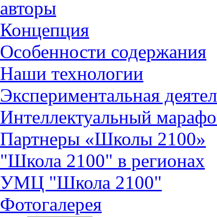
авторы
Концепция
Особенности содержания
Наши технологии
Экспериментальная деятел
Интеллектуальный марафо
Партнеры «Школы 2100»
"Школа 2100" в регионах
УМЦ "Школа 2100"
Фотогалерея