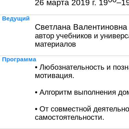
26 марта 2019 г. 19
–1
Ведущий
Светлана Валентиновна
автор учебников и универ
материалов
Программа
• Любознательность и поз
мотивация.
• Алгоритм выполнения до
• От совместной деятельно
самостоятельности.