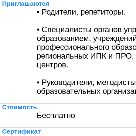
Приглашаются
• Родители, репетиторы.
• Специалисты органов уп
образованием, учреждени
профессионального образо
региональных ИПК и ПРО,
центров.
• Руководители, методисты
образовательных организа
Стоимость
Бесплатно
Сертификат