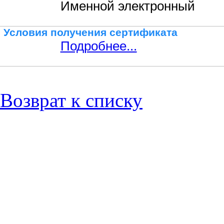
Именной электронный
Условия получения сертификата
Подробнее...
Возврат к списку