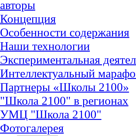
авторы
Концепция
Особенности содержания
Наши технологии
Экспериментальная деятел
Интеллектуальный марафо
Партнеры «Школы 2100»
"Школа 2100" в регионах
УМЦ "Школа 2100"
Фотогалерея