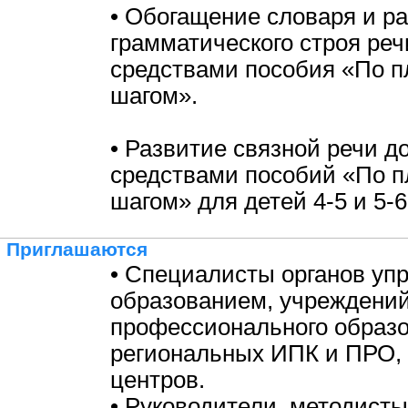
• Обогащение словаря и р
грамматического строя ре
средствами пособия «По п
шагом».
• Развитие связной речи 
средствами пособий «По п
шагом» для детей 4-5 и 5-6
Приглашаются
• Специалисты органов уп
образованием, учреждени
профессионального образо
региональных ИПК и ПРО,
центров.
• Руководители, методисты