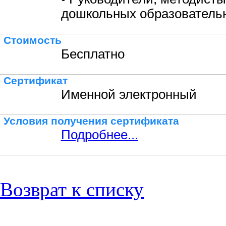
дошкольных образовательн
Стоимость
Бесплатно
Сертификат
Именной электронный
Условия получения сертификата
Подробнее...
Возврат к списку