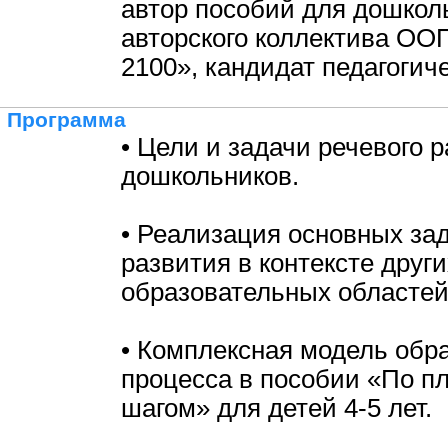
автор пособий для дошкол
авторского коллектива ОО
2100», кандидат педагогич
Программа
• Цели и задачи речевого 
дошкольников.
• Реализация основных зад
развития в контексте други
образовательных областей
• Комплексная модель обр
процесса в пособии «По пл
шагом» для детей 4-5 лет.