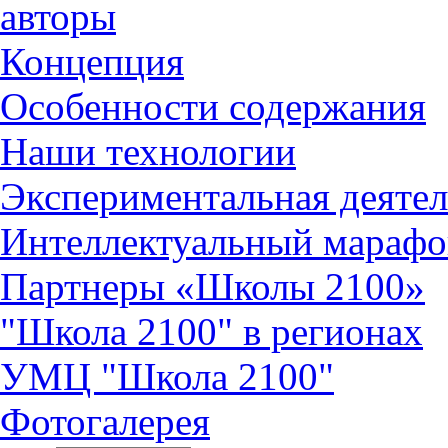
авторы
Концепция
Особенности содержания
Наши технологии
Экспериментальная деятел
Интеллектуальный марафо
Партнеры «Школы 2100»
"Школа 2100" в регионах
УМЦ "Школа 2100"
Фотогалерея