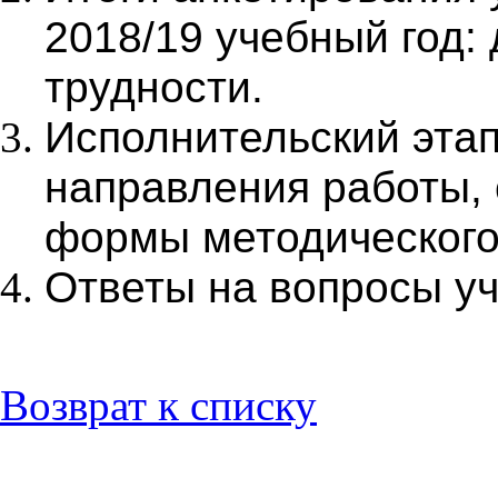
2018/19 учебный год:
трудности.
Исполнительский этап
направления работы, 
формы методического
Ответы на вопросы уч
Возврат к списку