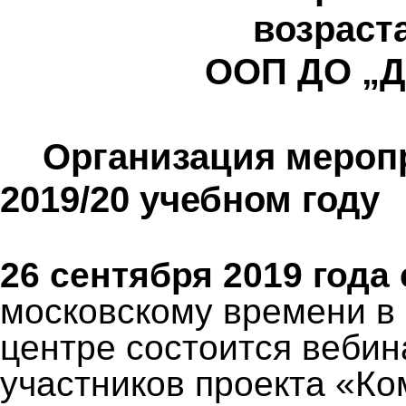
возраст
ООП ДО „Де
Организация меропр
2019/20 учебном году
26 сентября 2019 года 
московскому времени в
центре состоится веби
участников
проекта «Ко