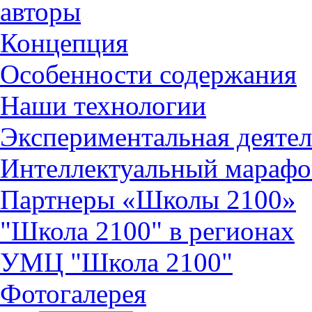
авторы
Концепция
Особенности содержания
Наши технологии
Экспериментальная деятел
Интеллектуальный марафо
Партнеры «Школы 2100»
"Школа 2100" в регионах
УМЦ "Школа 2100"
Фотогалерея