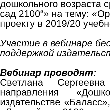
дошкольного возраста 
сад 2100“» на тему: «О
проекту в 2019/20 учебн
Участие в вебинаре бе
поддержкой издательст
Вебинар проводят:
Светлана Сергеевна
направления «Дошк
издательстве «Баласс»