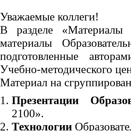
Уважаемые коллеги!
В разделе «Материалы 
материалы Образовател
подготовленные автора
Учебно-методического це
Материал на сгруппирован
Презентации Образо
2100».
Технологии
Образовате