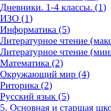
Дневники. 1-4 классы. (1)
ИЗО (1)
Информатика (5)
Литературное чтение (мак
Литературное чтение (мин
Математика (2)
Окружающий мир (4)
Риторика (2)
Русский язык (5)
5. Основная и старшая шко