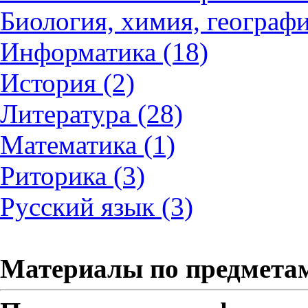
Биология, химия, географи
Информатика (18)
История (2)
Литература (28)
Математика (1)
Риторика (3)
Русский язык (3)
Материалы по предмета