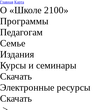
Главная
Карта
О «Школе 2100»
Программы
Педагогам
Семье
Издания
Курсы и семинары
Скачать
Электронные ресурсы
Скачать
>