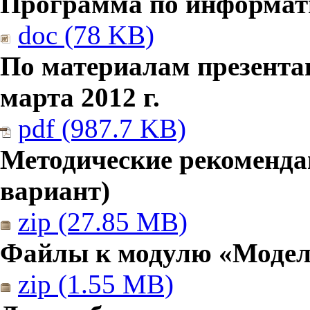
Программа по информатик
doc (78 KB)
По материалам презента
марта 2012 г.
pdf (987.7 KB)
Методические рекомендац
вариант)
zip (27.85 MB)
Файлы к модулю «Модел
zip (1.55 MB)