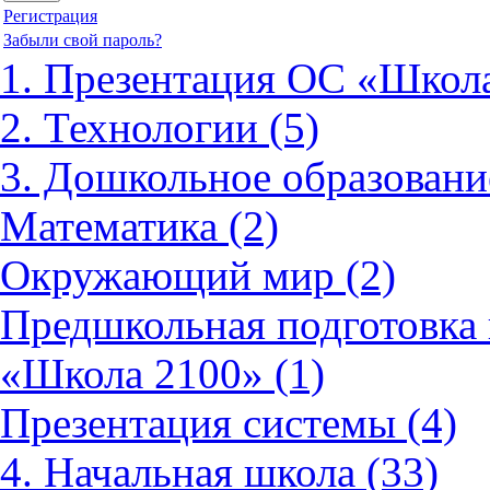
Регистрация
Забыли свой пароль?
1. Презентация ОС «Школа
2. Технологии (5)
3. Дошкольное образовани
Математика (2)
Окружающий мир (2)
Предшкольная подготовка 
«Школа 2100» (1)
Презентация системы (4)
4. Начальная школа (33)