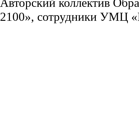
Авторский коллектив Обра
2100», сотрудники УМЦ «