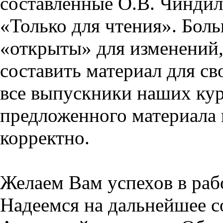
составленные О.В. Чиндил
«Только для чтения». Бол
«открыты» для изменений,
составить материал для св
все выпускники наших кур
предложенного материала 
корректно.
Желаем Вам успехов в раб
Надеемся на дальнейшее с