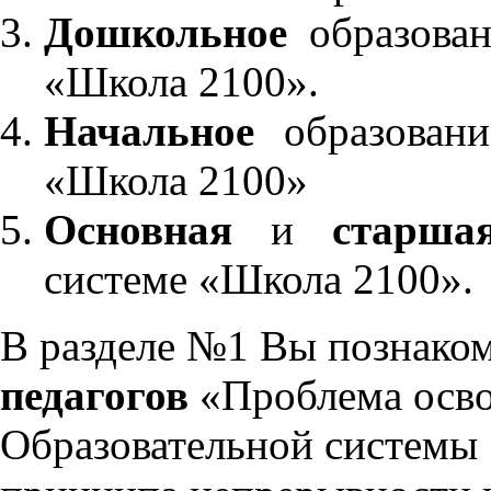
Дошкольное
образован
«Школа 2100».
Начальное
образовани
«Школа 2100»
Основная
и
старша
системе «Школа 2100».
В разделе №1 Вы познако
педагогов
«Проблема осво
Образовательной системы 