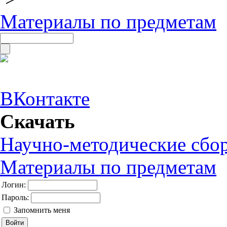
Материалы по предметам
ВКонтакте
Скачать
Научно-методические сбо
Материалы по предметам
Логин:
Пароль:
Запомнить меня