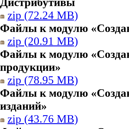
Дистрибутивы
zip (72.24 MB)
Файлы к модулю «Создан
zip (20.91 MB)
Файлы к модулю «Созда
продукции»
zip (78.95 MB)
Файлы к модулю «Создан
изданий»
zip (43.76 MB)