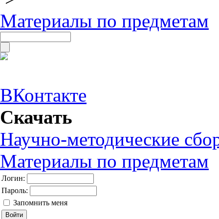
Материалы по предметам
ВКонтакте
Скачать
Научно-методические сбо
Материалы по предметам
Логин:
Пароль:
Запомнить меня