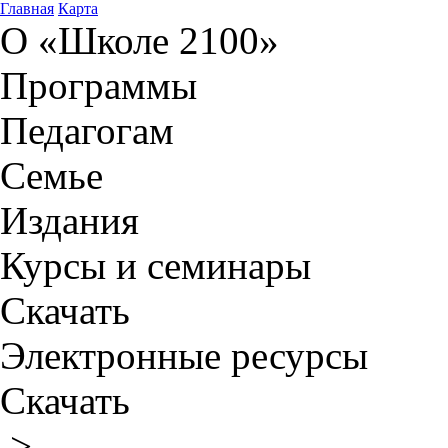
Главная
Карта
О «Школе 2100»
Программы
Педагогам
Семье
Издания
Курсы и семинары
Скачать
Электронные ресурсы
Скачать
>