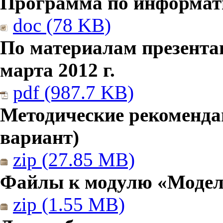
Программа по информатик
doc (78 KB)
По материалам презента
марта 2012 г.
pdf (987.7 KB)
Методические рекомендац
вариант)
zip (27.85 MB)
Файлы к модулю «Модел
zip (1.55 MB)