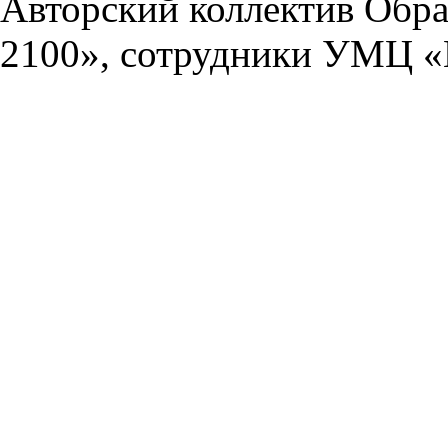
Авторский коллектив Обра
2100», сотрудники УМЦ «