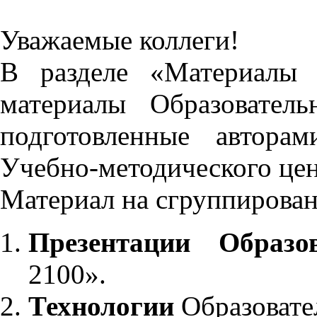
Уважаемые коллеги!
В разделе «Материалы 
материалы Образовател
подготовленные автора
Учебно-методического це
Материал на сгруппирован
Презентации Образо
2100».
Технологии
Образовате