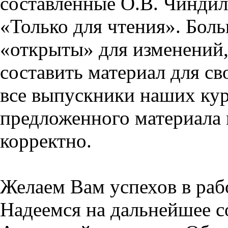
составленные О.В. Чиндил
«Только для чтения». Бол
«открыты» для изменений,
составить материал для св
все выпускники наших кур
предложенного материала 
корректно.
Желаем Вам успехов в раб
Надеемся на дальнейшее с