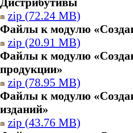
Дистрибутивы
zip (72.24 MB)
Файлы к модулю «Создан
zip (20.91 MB)
Файлы к модулю «Созда
продукции»
zip (78.95 MB)
Файлы к модулю «Создан
изданий»
zip (43.76 MB)