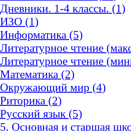
Дневники. 1-4 классы. (1)
ИЗО (1)
Информатика (5)
Литературное чтение (мак
Литературное чтение (мин
Математика (2)
Окружающий мир (4)
Риторика (2)
Русский язык (5)
5. Основная и старшая шко