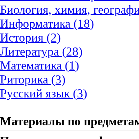
Биология, химия, географи
Информатика (18)
История (2)
Литература (28)
Математика (1)
Риторика (3)
Русский язык (3)
Материалы по предмета