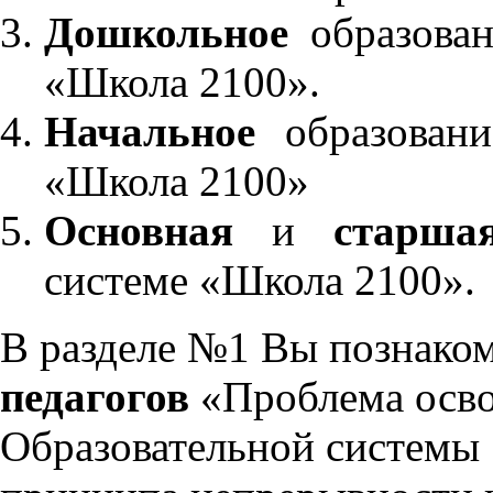
Дошкольное
образован
«Школа 2100».
Начальное
образовани
«Школа 2100»
Основная
и
старша
системе «Школа 2100».
В разделе №1 Вы познако
педагогов
«Проблема осво
Образовательной системы 