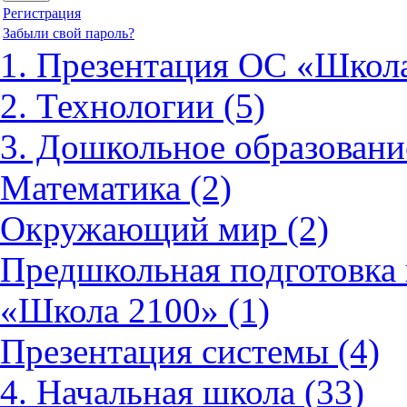
Регистрация
Забыли свой пароль?
1. Презентация ОС «Школа
2. Технологии (5)
3. Дошкольное образовани
Математика (2)
Окружающий мир (2)
Предшкольная подготовка 
«Школа 2100» (1)
Презентация системы (4)
4. Начальная школа (33)