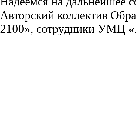
Надеемся на дальнейшее с
Авторский коллектив Обра
2100», сотрудники УМЦ «