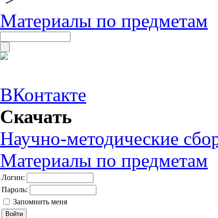
Материалы по предметам
ВКонтакте
Скачать
Научно-методические сбо
Материалы по предметам
Логин:
Пароль:
Запомнить меня