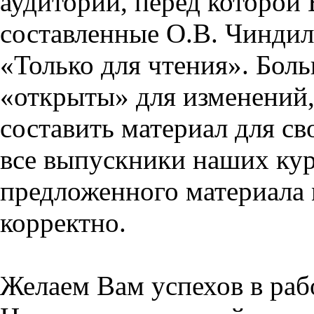
аудитории, перед которой
составленные О.В. Чиндил
«Только для чтения». Бол
«открыты» для изменений,
составить материал для св
все выпускники наших кур
предложенного материала 
корректно.
Желаем Вам успехов в раб