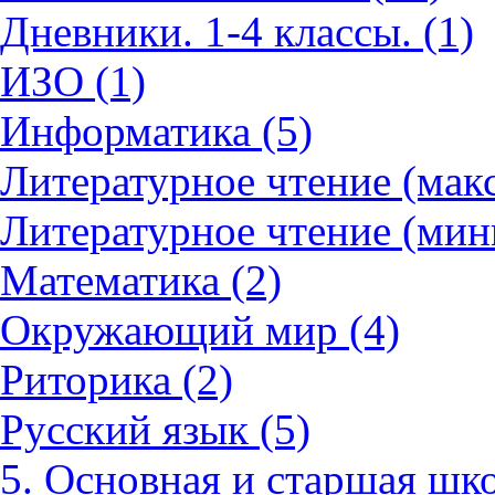
Дневники. 1-4 классы. (1)
ИЗО (1)
Информатика (5)
Литературное чтение (мак
Литературное чтение (мин
Математика (2)
Окружающий мир (4)
Риторика (2)
Русский язык (5)
5. Основная и старшая шко