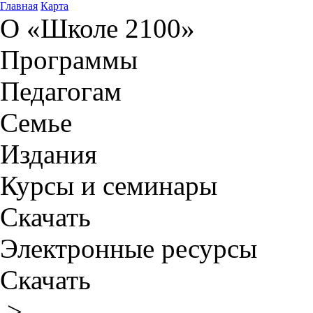
Главная
Карта
О «Школе 2100»
Программы
Педагогам
Семье
Издания
Курсы и семинары
Скачать
Электронные ресурсы
Скачать
>