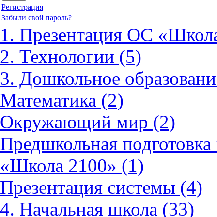
Регистрация
Забыли свой пароль?
1. Презентация ОС «Школа
2. Технологии (5)
3. Дошкольное образовани
Математика (2)
Окружающий мир (2)
Предшкольная подготовка 
«Школа 2100» (1)
Презентация системы (4)
4. Начальная школа (33)