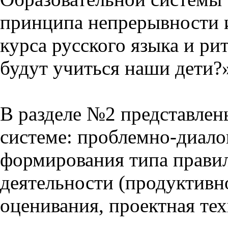
принципа непрерывности 
курса русского языка и р
будут учиться наши дети?
В разделе №2 представлен
системе: проблемно-диало
формирования типа прави
деятельности (продуктивно
оценивания, проектная тех