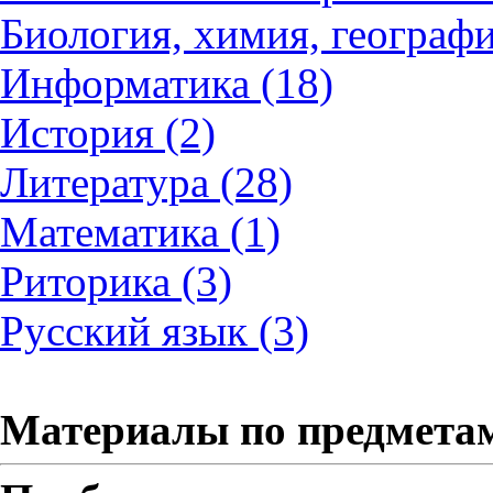
Биология, химия, географи
Информатика (18)
История (2)
Литература (28)
Математика (1)
Риторика (3)
Русский язык (3)
Материалы по предмета