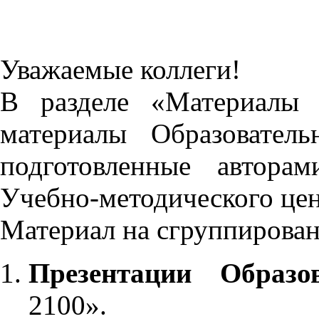
Уважаемые коллеги!
В разделе «Материалы 
материалы Образовател
подготовленные автора
Учебно-методического це
Материал на сгруппирован
Презентации Образо
2100».