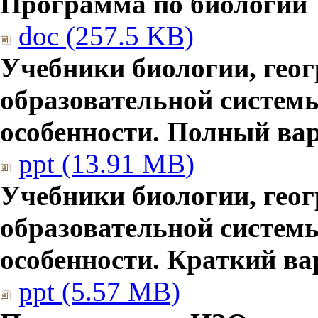
Программа по биологии
doc (257.5 KB)
Учебники биологии, гео
образовательной систем
особенности. Полный ва
ppt (13.91 MB)
Учебники биологии, гео
образовательной систем
особенности. Краткий ва
ppt (5.57 MB)