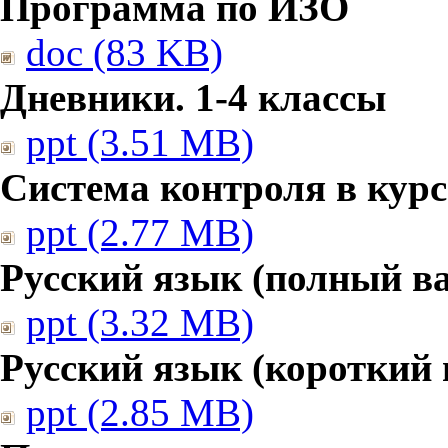
Программа по ИЗО
doc (83 KB)
Дневники. 1-4 классы
ppt (3.51 MB)
Система контроля в курс
ppt (2.77 MB)
Русский язык (полный в
ppt (3.32 MB)
Русский язык (короткий 
ppt (2.85 MB)