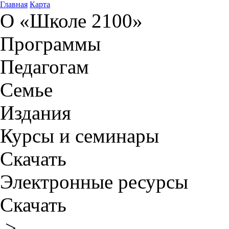
Главная
Карта
О «Школе 2100»
Программы
Педагогам
Семье
Издания
Курсы и семинары
Скачать
Электронные ресурсы
Скачать
>