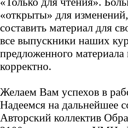
«Только для чтения». Бол
«открыты» для изменений,
составить материал для св
все выпускники наших кур
предложенного материала 
корректно.
Желаем Вам успехов в раб
Надеемся на дальнейшее с
Авторский коллектив Обра