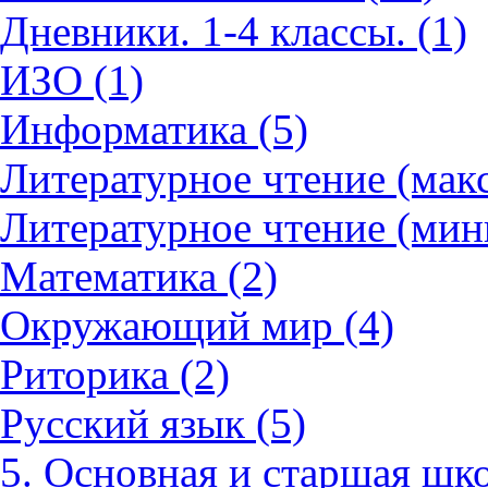
Дневники. 1-4 классы. (1)
ИЗО (1)
Информатика (5)
Литературное чтение (мак
Литературное чтение (мин
Математика (2)
Окружающий мир (4)
Риторика (2)
Русский язык (5)
5. Основная и старшая шко