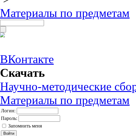
Материалы по предметам
ВКонтакте
Скачать
Научно-методические сбо
Материалы по предметам
Логин:
Пароль:
Запомнить меня