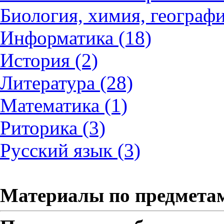
Биология, химия, географи
Информатика (18)
История (2)
Литература (28)
Математика (1)
Риторика (3)
Русский язык (3)
Материалы по предмета