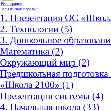
Регистрация
Забыли свой пароль?
1. Презентация ОС «Школа
2. Технологии (5)
3. Дошкольное образовани
Математика (2)
Окружающий мир (2)
Предшкольная подготовка 
«Школа 2100» (1)
Презентация системы (4)
4. Начальная школа (33)