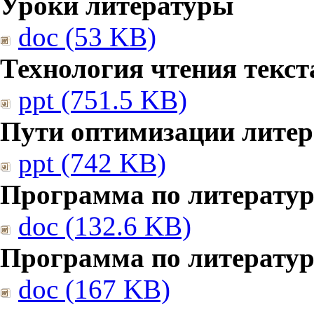
Уроки литературы
doc (53 KB)
Технология чтения текст
ppt (751.5 KB)
Пути оптимизации литер
ppt (742 KB)
Программа по литератур
doc (132.6 KB)
Программа по литератур
doc (167 KB)