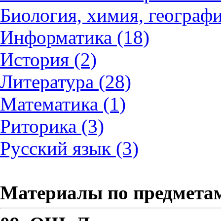
Биология, химия, географи
Информатика (18)
История (2)
Литература (28)
Математика (1)
Риторика (3)
Русский язык (3)
Материалы по предмета