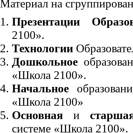
Материал на сгруппирован
Презентации Образо
2100».
Технологии
Образовате
Дошкольное
образован
«Школа 2100».
Начальное
образовани
«Школа 2100»
Основная
и
старша
системе «Школа 2100».