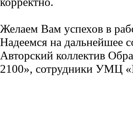
корректно.
Желаем Вам успехов в раб
Надеемся на дальнейшее с
Авторский коллектив Обра
2100», сотрудники УМЦ «