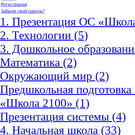
Регистрация
Забыли свой пароль?
1. Презентация ОС «Школа
2. Технологии (5)
3. Дошкольное образовани
Математика (2)
Окружающий мир (2)
Предшкольная подготовка 
«Школа 2100» (1)
Презентация системы (4)
4. Начальная школа (33)