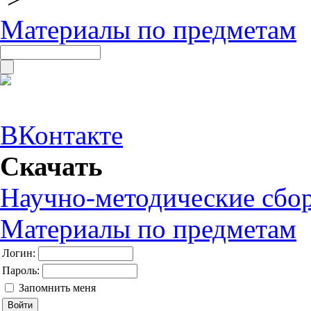
Материалы по предметам
ВКонтакте
Скачать
Научно-методические сбо
Материалы по предметам
Логин:
Пароль:
Запомнить меня