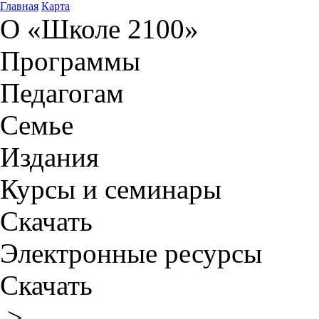
Главная
Карта
О «Школе 2100»
Программы
Педагогам
Семье
Издания
Курсы и семинары
Скачать
Электронные ресурсы
Скачать
>