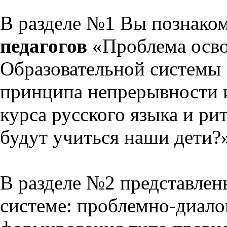
В разделе №1 Вы познако
педагогов
«Проблема осво
Образовательной системы 
принципа непрерывности 
курса русского языка и р
будут учиться наши дети?
В разделе №2 представлен
системе: проблемно-диало