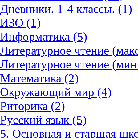
Дневники. 1-4 классы. (1)
ИЗО (1)
Информатика (5)
Литературное чтение (мак
Литературное чтение (мин
Математика (2)
Окружающий мир (4)
Риторика (2)
Русский язык (5)
5. Основная и старшая шко