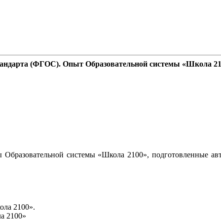
стандарта (ФГОС). Опыт Образовательной системы «Школа 2
 Образовательной системы «Школа 2100», подготовленные авт
ола 2100».
а 2100»