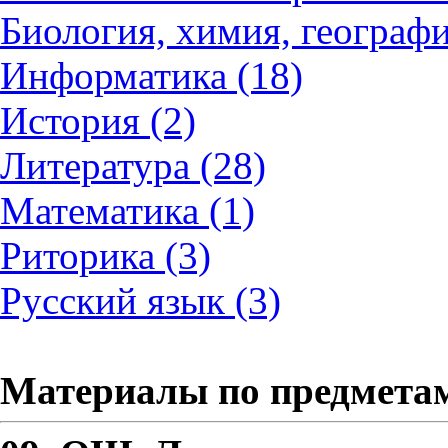
Биология, химия, географи
Информатика (18)
История (2)
Литература (28)
Математика (1)
Риторика (3)
Русский язык (3)
Материалы по предмета