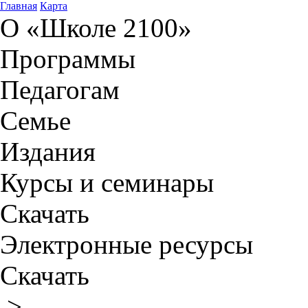
Главная
Карта
О «Школе 2100»
Программы
Педагогам
Семье
Издания
Курсы и семинары
Скачать
Электронные ресурсы
Скачать
>