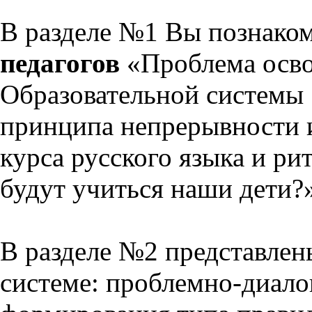
В разделе №1 Вы познако
педагогов
«Проблема осво
Образовательной системы 
принципа непрерывности 
курса русского языка и р
будут учиться наши дети?
В разделе №2 представлен
системе: проблемно-диало