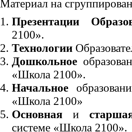
Материал на сгруппирован
Презентации Образо
2100».
Технологии
Образовате
Дошкольное
образован
«Школа 2100».
Начальное
образовани
«Школа 2100»
Основная
и
старша
системе «Школа 2100».