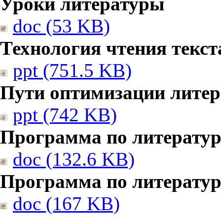
Уроки литературы
doc (53 KB)
Технология чтения текст
ppt (751.5 KB)
Пути оптимизации литер
ppt (742 KB)
Программа по литератур
doc (132.6 KB)
Программа по литератур
doc (167 KB)