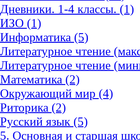
Дневники. 1-4 классы. (1)
ИЗО (1)
Информатика (5)
Литературное чтение (мак
Литературное чтение (мин
Математика (2)
Окружающий мир (4)
Риторика (2)
Русский язык (5)
5. Основная и старшая шко