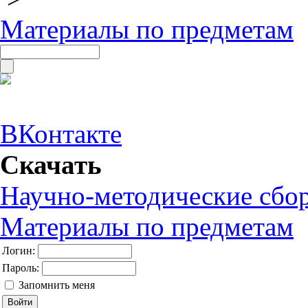
Материалы по предметам
ВКонтакте
Скачать
Научно-методические сбо
Материалы по предметам
Логин:
Пароль:
Запомнить меня