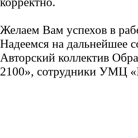
корректно.
Желаем Вам успехов в раб
Надеемся на дальнейшее с
Авторский коллектив Обра
2100», сотрудники УМЦ «