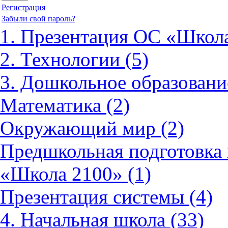
Регистрация
Забыли свой пароль?
1. Презентация ОС «Школа
2. Технологии (5)
3. Дошкольное образовани
Математика (2)
Окружающий мир (2)
Предшкольная подготовка 
«Школа 2100» (1)
Презентация системы (4)
4. Начальная школа (33)