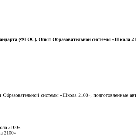
стандарта (ФГОС). Опыт Образовательной системы «Школа 2
 Образовательной системы «Школа 2100», подготовленные авт
ола 2100».
а 2100»