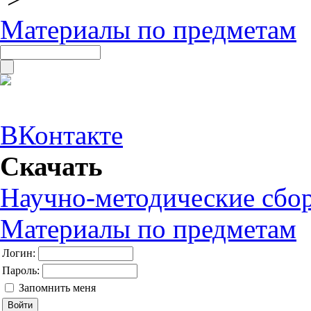
Материалы по предметам
ВКонтакте
Скачать
Научно-методические сбо
Материалы по предметам
Логин:
Пароль:
Запомнить меня