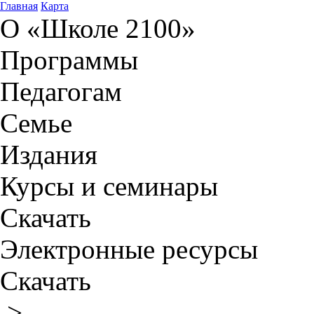
Главная
Карта
О «Школе 2100»
Программы
Педагогам
Семье
Издания
Курсы и семинары
Скачать
Электронные ресурсы
Скачать
>