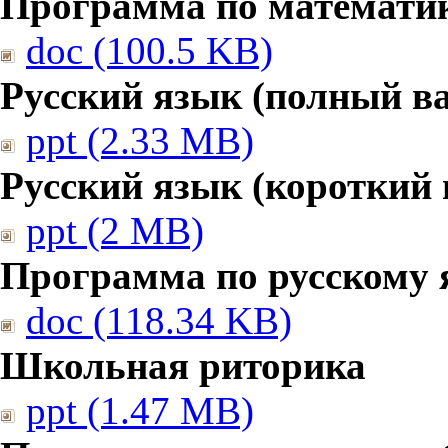
Программа по математике
doc (100.5 KB)
Русский язык (полный в
ppt (2.33 MB)
Русский язык (короткий 
ppt (2 MB)
Программа по русскому 
doc (118.34 KB)
Школьная риторика
ppt (1.47 MB)