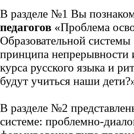
В разделе №1 Вы познако
педагогов
«Проблема осво
Образовательной системы 
принципа непрерывности 
курса русского языка и р
будут учиться наши дети?
В разделе №2 представлен
системе: проблемно-диало