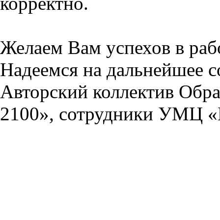
корректно.
Желаем Вам успехов в раб
Надеемся на дальнейшее с
Авторский коллектив Обра
2100», сотрудники УМЦ «