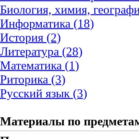
Биология, химия, географи
Информатика (18)
История (2)
Литература (28)
Математика (1)
Риторика (3)
Русский язык (3)
Материалы по предмета