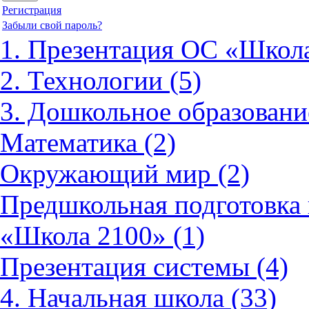
Регистрация
Забыли свой пароль?
1. Презентация ОС «Школа
2. Технологии (5)
3. Дошкольное образовани
Математика (2)
Окружающий мир (2)
Предшкольная подготовка 
«Школа 2100» (1)
Презентация системы (4)
4. Начальная школа (33)