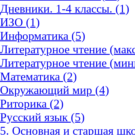
Дневники. 1-4 классы. (1)
ИЗО (1)
Информатика (5)
Литературное чтение (мак
Литературное чтение (мин
Математика (2)
Окружающий мир (4)
Риторика (2)
Русский язык (5)
5. Основная и старшая шко