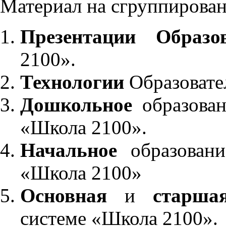
Материал на сгруппирован
Презентации Образо
2100».
Технологии
Образовате
Дошкольное
образован
«Школа 2100».
Начальное
образовани
«Школа 2100»
Основная
и
старша
системе «Школа 2100».