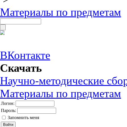
Материалы по предметам
ВКонтакте
Скачать
Научно-методические сбо
Материалы по предметам
Логин:
Пароль:
Запомнить меня