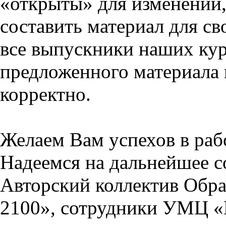
«открыты» для изменений,
составить материал для св
все выпускники наших кур
предложенного материала 
корректно.
Желаем Вам успехов в раб
Надеемся на дальнейшее с
Авторский коллектив Обра
2100», сотрудники УМЦ «