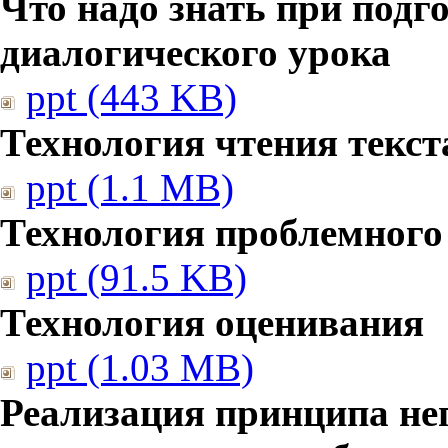
Что надо знать при подг
диалогического урока
ppt (443 KB)
Технология чтения текст
ppt (1.1 MB)
Технология проблемного
ppt (91.5 KB)
Технология оценивания
ppt (1.03 MB)
Реализация принципа не