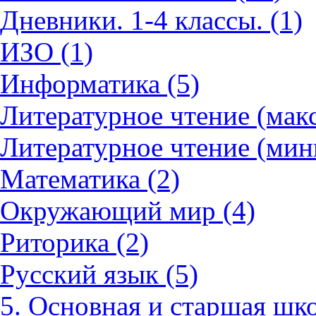
Дневники. 1-4 классы. (1)
ИЗО (1)
Информатика (5)
Литературное чтение (мак
Литературное чтение (мин
Математика (2)
Окружающий мир (4)
Риторика (2)
Русский язык (5)
5. Основная и старшая шко