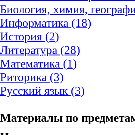
Биология, химия, географи
Информатика (18)
История (2)
Литература (28)
Математика (1)
Риторика (3)
Русский язык (3)
Материалы по предмета