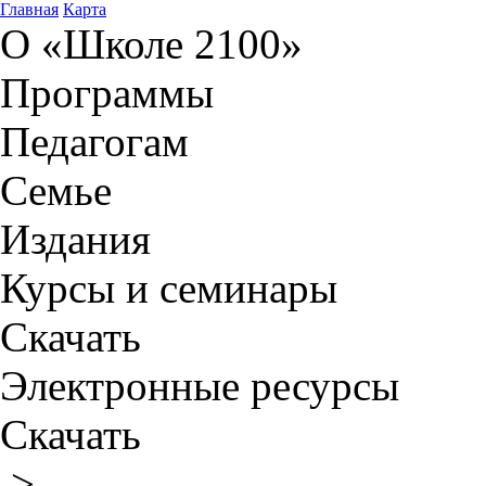
Главная
Карта
О «Школе 2100»
Программы
Педагогам
Семье
Издания
Курсы и семинары
Скачать
Электронные ресурсы
Скачать
>