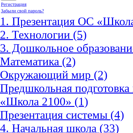
Регистрация
Забыли свой пароль?
1. Презентация ОС «Школа
2. Технологии (5)
3. Дошкольное образовани
Математика (2)
Окружающий мир (2)
Предшкольная подготовка 
«Школа 2100» (1)
Презентация системы (4)
4. Начальная школа (33)