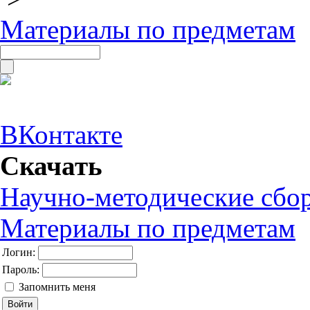
Материалы по предметам
ВКонтакте
Скачать
Научно-методические сбо
Материалы по предметам
Логин:
Пароль:
Запомнить меня