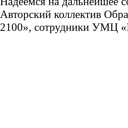
Надеемся на дальнейшее с
Авторский коллектив Обра
2100», сотрудники УМЦ «