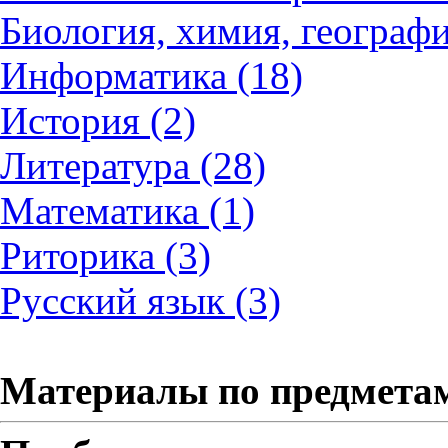
Биология, химия, географи
Информатика (18)
История (2)
Литература (28)
Математика (1)
Риторика (3)
Русский язык (3)
Материалы по предмета