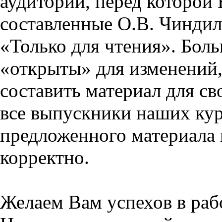
аудитории, перед которой
составленные О.В. Чиндил
«Только для чтения». Бол
«открыты» для изменений,
составить материал для св
все выпускники наших кур
предложенного материала 
корректно.
Желаем Вам успехов в раб