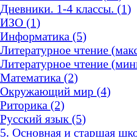
Дневники. 1-4 классы. (1)
ИЗО (1)
Информатика (5)
Литературное чтение (мак
Литературное чтение (мин
Математика (2)
Окружающий мир (4)
Риторика (2)
Русский язык (5)
5. Основная и старшая шко