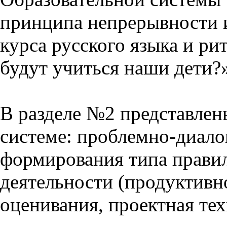
принципа непрерывности 
курса русского языка и р
будут учиться наши дети?
В разделе №2 представлен
системе: проблемно-диало
формирования типа прави
деятельности (продуктивно
оценивания, проектная тех