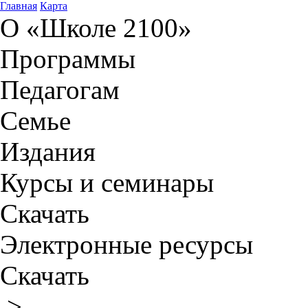
Главная
Карта
О «Школе 2100»
Программы
Педагогам
Семье
Издания
Курсы и семинары
Скачать
Электронные ресурсы
Скачать
>