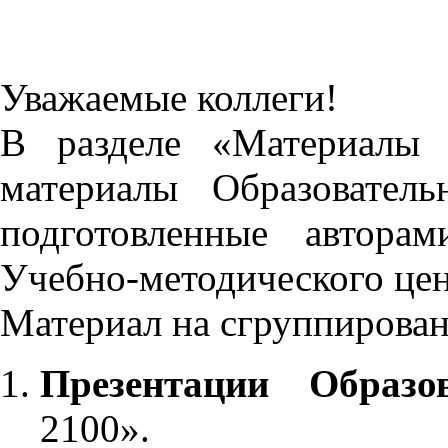
Уважаемые коллеги!
В разделе «Материалы 
материалы Образовател
подготовленные автора
Учебно-методического це
Материал на сгруппирован
Презентации Образо
2100».