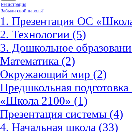
Регистрация
Забыли свой пароль?
1. Презентация ОС «Школа
2. Технологии (5)
3. Дошкольное образовани
Математика (2)
Окружающий мир (2)
Предшкольная подготовка 
«Школа 2100» (1)
Презентация системы (4)
4. Начальная школа (33)