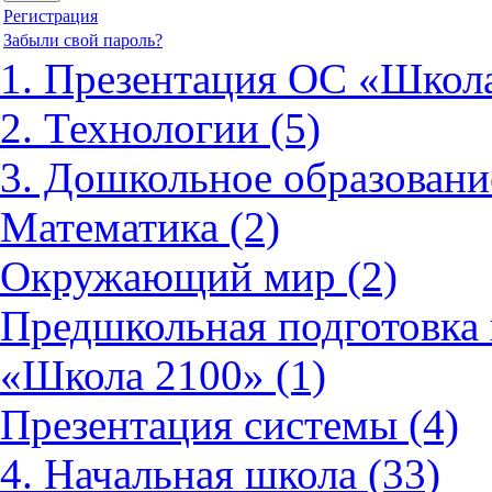
Регистрация
Забыли свой пароль?
1. Презентация ОС «Школа
2. Технологии (5)
3. Дошкольное образовани
Математика (2)
Окружающий мир (2)
Предшкольная подготовка 
«Школа 2100» (1)
Презентация системы (4)
4. Начальная школа (33)