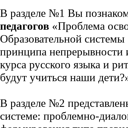
В разделе №1 Вы познако
педагогов
«Проблема осво
Образовательной системы 
принципа непрерывности 
курса русского языка и р
будут учиться наши дети?
В разделе №2 представлен
системе: проблемно-диало