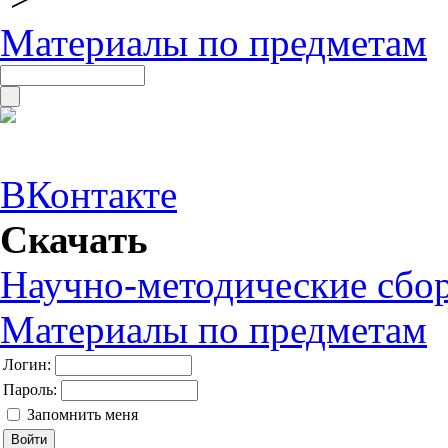
Материалы по предметам
ВКонтакте
Скачать
Научно-методические сбо
Материалы по предметам
Логин:
Пароль:
Запомнить меня