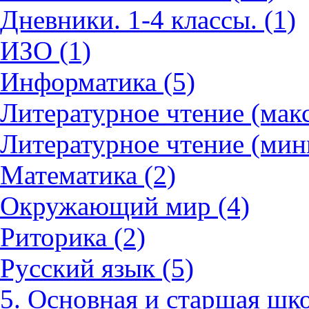
Дневники. 1-4 классы. (1)
ИЗО (1)
Информатика (5)
Литературное чтение (мак
Литературное чтение (мин
Математика (2)
Окружающий мир (4)
Риторика (2)
Русский язык (5)
5. Основная и старшая шко