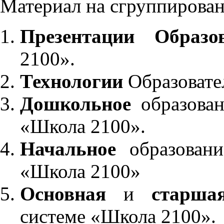
Материал на сгруппирован
Презентации Образо
2100».
Технологии
Образовате
Дошкольное
образован
«Школа 2100».
Начальное
образовани
«Школа 2100»
Основная
и
старша
системе «Школа 2100».