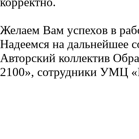
корректно.
Желаем Вам успехов в раб
Надеемся на дальнейшее с
Авторский коллектив Обра
2100», сотрудники УМЦ «