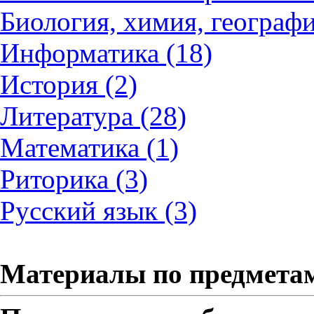
Биология, химия, географи
Информатика (18)
История (2)
Литература (28)
Математика (1)
Риторика (3)
Русский язык (3)
Материалы по предмета