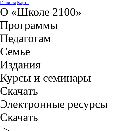
Главная
Карта
О «Школе 2100»
Программы
Педагогам
Семье
Издания
Курсы и семинары
Скачать
Электронные ресурсы
Скачать
>