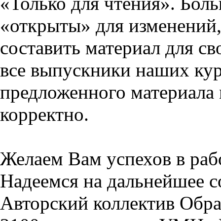
«Только для чтения». Бол
«открыты» для изменений,
составить материал для св
все выпускники наших кур
предложенного материала 
корректно.
Желаем Вам успехов в раб
Надеемся на дальнейшее с
Авторский коллектив Обра