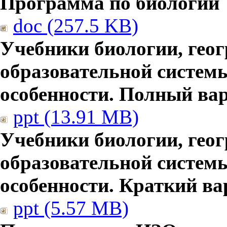
Программа по биологии
doc (257.5 KB)
Учебники биологии, гео
образовательной систем
особенности. Полный ва
ppt (13.91 MB)
Учебники биологии, гео
образовательной систем
особенности. Краткий ва
ppt (5.57 MB)