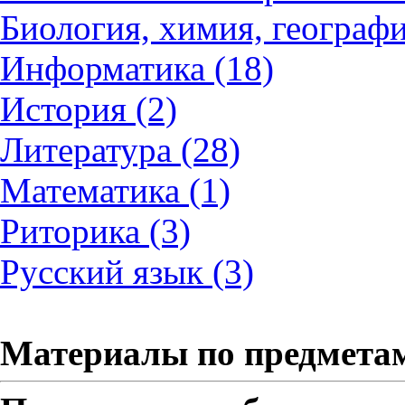
Биология, химия, географи
Информатика (18)
История (2)
Литература (28)
Математика (1)
Риторика (3)
Русский язык (3)
Материалы по предмета