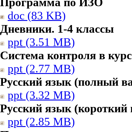
Программа по ИЗО
doc (83 KB)
Дневники. 1-4 классы
ppt (3.51 MB)
Система контроля в курс
ppt (2.77 MB)
Русский язык (полный в
ppt (3.32 MB)
Русский язык (короткий 
ppt (2.85 MB)