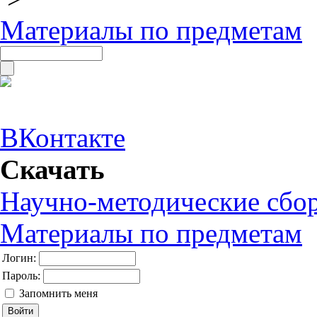
Материалы по предметам
ВКонтакте
Скачать
Научно-методические сбо
Материалы по предметам
Логин:
Пароль:
Запомнить меня