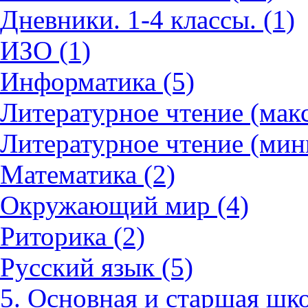
Дневники. 1-4 классы. (1)
ИЗО (1)
Информатика (5)
Литературное чтение (мак
Литературное чтение (мин
Математика (2)
Окружающий мир (4)
Риторика (2)
Русский язык (5)
5. Основная и старшая шко