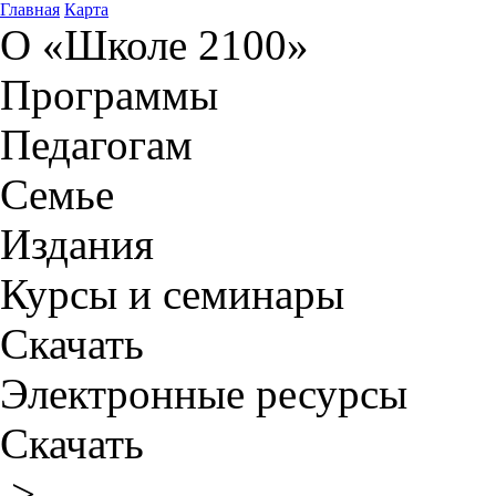
Главная
Карта
О «Школе 2100»
Программы
Педагогам
Семье
Издания
Курсы и семинары
Скачать
Электронные ресурсы
Скачать
>