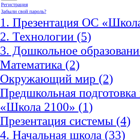
Регистрация
Забыли свой пароль?
1. Презентация ОС «Школа
2. Технологии (5)
3. Дошкольное образовани
Математика (2)
Окружающий мир (2)
Предшкольная подготовка 
«Школа 2100» (1)
Презентация системы (4)
4. Начальная школа (33)