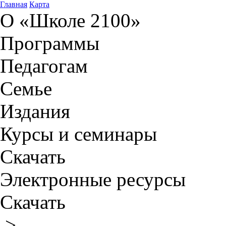
Главная
Карта
О «Школе 2100»
Программы
Педагогам
Семье
Издания
Курсы и семинары
Скачать
Электронные ресурсы
Скачать
>