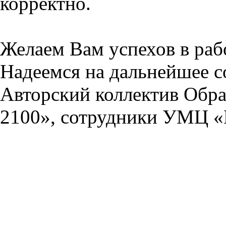
корректно.
Желаем Вам успехов в раб
Надеемся на дальнейшее с
Авторский коллектив Обра
2100», сотрудники УМЦ «