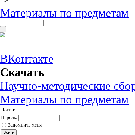
Материалы по предметам
ВКонтакте
Скачать
Научно-методические сбо
Материалы по предметам
Логин:
Пароль:
Запомнить меня