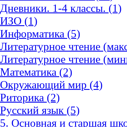
Дневники. 1-4 классы. (1)
ИЗО (1)
Информатика (5)
Литературное чтение (мак
Литературное чтение (мин
Математика (2)
Окружающий мир (4)
Риторика (2)
Русский язык (5)
5. Основная и старшая шко