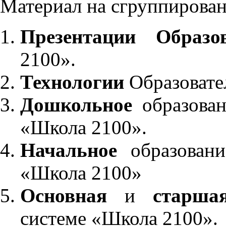
Материал на сгруппирован
Презентации Образо
2100».
Технологии
Образовате
Дошкольное
образован
«Школа 2100».
Начальное
образовани
«Школа 2100»
Основная
и
старша
системе «Школа 2100».