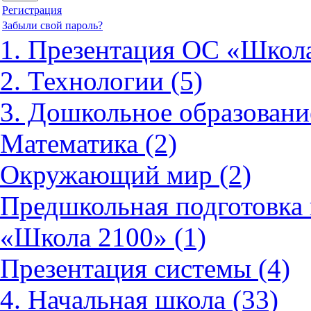
Регистрация
Забыли свой пароль?
1. Презентация ОС «Школа
2. Технологии (5)
3. Дошкольное образовани
Математика (2)
Окружающий мир (2)
Предшкольная подготовка 
«Школа 2100» (1)
Презентация системы (4)
4. Начальная школа (33)