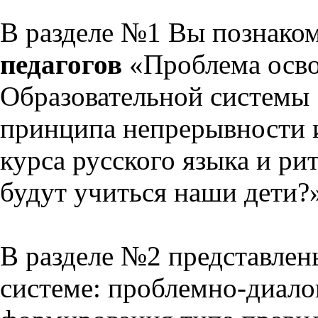
В разделе №1 Вы познако
педагогов
«Проблема осво
Образовательной системы 
принципа непрерывности 
курса русского языка и р
будут учиться наши дети?
В разделе №2 представлен
системе: проблемно-диало