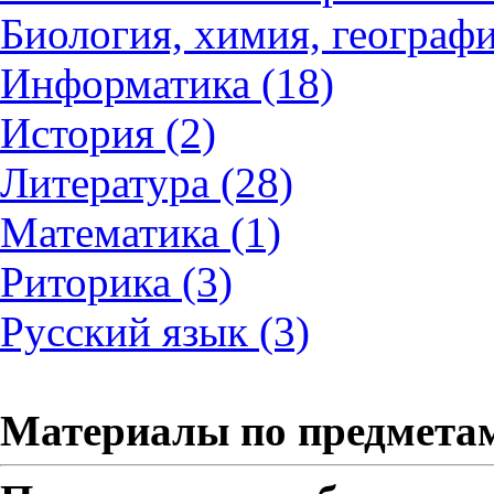
Биология, химия, географи
Информатика (18)
История (2)
Литература (28)
Математика (1)
Риторика (3)
Русский язык (3)
Материалы по предмета