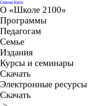
Главная
Карта
О «Школе 2100»
Программы
Педагогам
Семье
Издания
Курсы и семинары
Скачать
Электронные ресурсы
Скачать
>