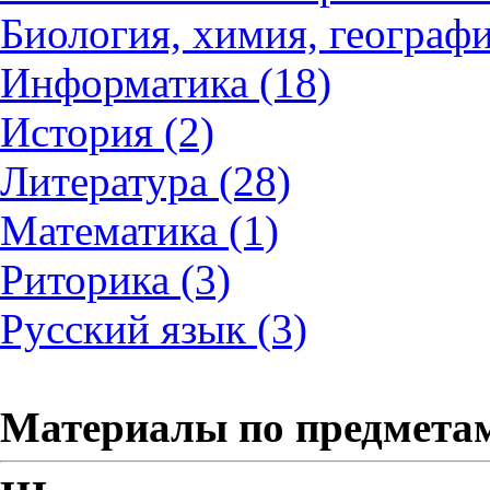
Биология, химия, географи
Информатика (18)
История (2)
Литература (28)
Математика (1)
Риторика (3)
Русский язык (3)
Материалы по предмета