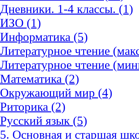
Дневники. 1-4 классы. (1)
ИЗО (1)
Информатика (5)
Литературное чтение (мак
Литературное чтение (мин
Математика (2)
Окружающий мир (4)
Риторика (2)
Русский язык (5)
5. Основная и старшая шко