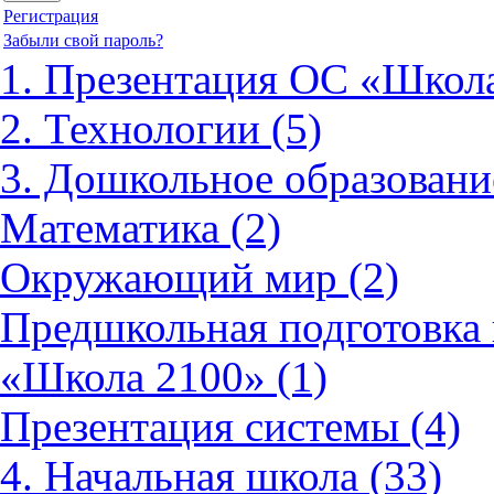
Регистрация
Забыли свой пароль?
1. Презентация ОС «Школа
2. Технологии (5)
3. Дошкольное образовани
Математика (2)
Окружающий мир (2)
Предшкольная подготовка 
«Школа 2100» (1)
Презентация системы (4)
4. Начальная школа (33)