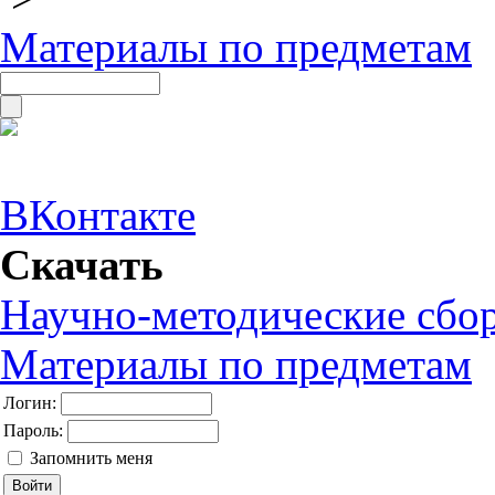
Материалы по предметам
ВКонтакте
Скачать
Научно-методические сбо
Материалы по предметам
Логин:
Пароль:
Запомнить меня