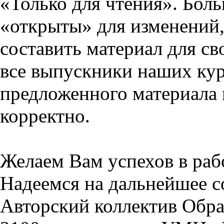
«Только для чтения». Бол
«открыты» для изменений,
составить материал для св
все выпускники наших кур
предложенного материала 
корректно.
Желаем Вам успехов в раб
Надеемся на дальнейшее с
Авторский коллектив Обра