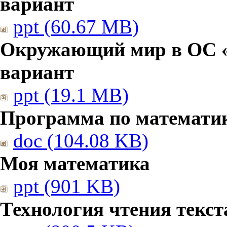
вариант
ppt (60.67 MB)
Окружающий мир в ОС «
вариант
ppt (19.1 MB)
Программа по математи
doc (104.08 KB)
Моя математика
ppt (901 KB)
Технология чтения текст