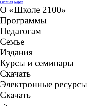
Главная
Карта
О «Школе 2100»
Программы
Педагогам
Семье
Издания
Курсы и семинары
Скачать
Электронные ресурсы
Скачать
>