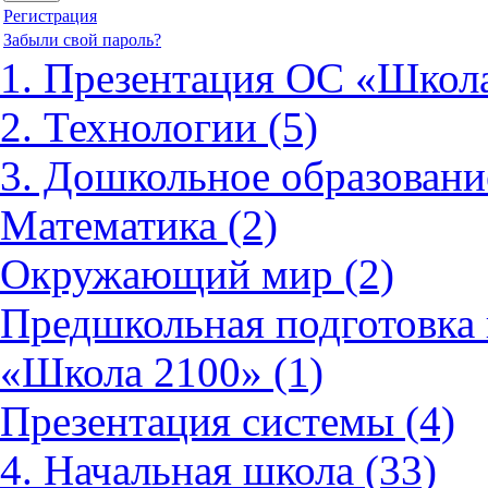
Регистрация
Забыли свой пароль?
1. Презентация ОС «Школа
2. Технологии (5)
3. Дошкольное образовани
Математика (2)
Окружающий мир (2)
Предшкольная подготовка 
«Школа 2100» (1)
Презентация системы (4)
4. Начальная школа (33)