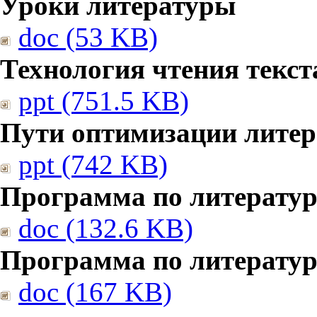
Уроки литературы
doc (53 KB)
Технология чтения текст
ppt (751.5 KB)
Пути оптимизации литер
ppt (742 KB)
Программа по литератур
doc (132.6 KB)
Программа по литератур
doc (167 KB)