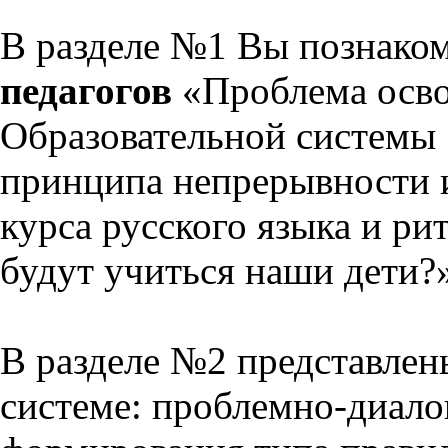
В разделе №1 Вы познако
педагогов
«Проблема осво
Образовательной системы 
принципа непрерывности 
курса русского языка и р
будут учиться наши дети?
В разделе №2 представлен
системе: проблемно-диало