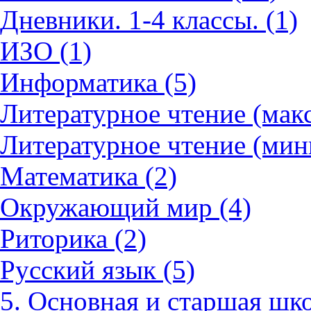
Дневники. 1-4 классы. (1)
ИЗО (1)
Информатика (5)
Литературное чтение (мак
Литературное чтение (мин
Математика (2)
Окружающий мир (4)
Риторика (2)
Русский язык (5)
5. Основная и старшая шко