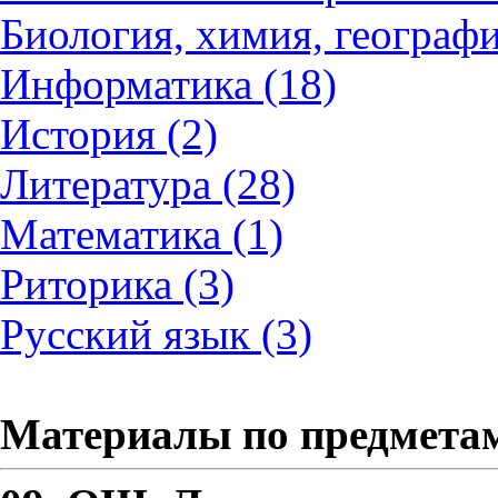
Биология, химия, географи
Информатика (18)
История (2)
Литература (28)
Математика (1)
Риторика (3)
Русский язык (3)
Материалы по предмета