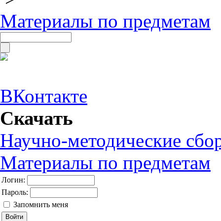
Материалы по предметам
ВКонтакте
Скачать
Научно-методические сбо
Материалы по предметам
Логин:
Пароль:
Запомнить меня