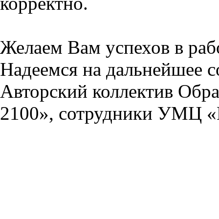
корректно.
Желаем Вам успехов в раб
Надеемся на дальнейшее с
Авторский коллектив Обра
2100», сотрудники УМЦ «