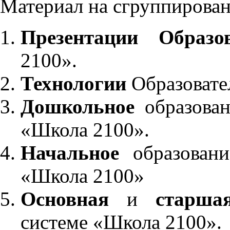
Материал на сгруппирован
Презентации Образо
2100».
Технологии
Образовате
Дошкольное
образован
«Школа 2100».
Начальное
образовани
«Школа 2100»
Основная
и
старша
системе «Школа 2100».