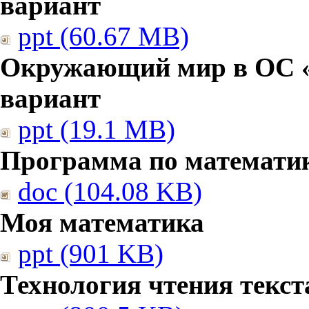
вариант
ppt (60.67 MB)
Окружающий мир в ОС «
вариант
ppt (19.1 MB)
Программа по математи
doc (104.08 KB)
Моя математика
ppt (901 KB)
Технология чтения текст