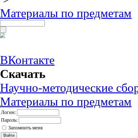
Материалы по предметам
ВКонтакте
Скачать
Научно-методические сбо
Материалы по предметам
Логин:
Пароль:
Запомнить меня