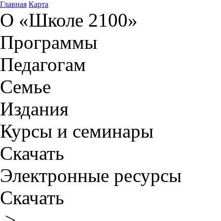
Главная
Карта
О «Школе 2100»
Программы
Педагогам
Семье
Издания
Курсы и семинары
Скачать
Электронные ресурсы
Скачать
>