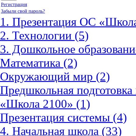
Регистрация
Забыли свой пароль?
1. Презентация ОС «Школа
2. Технологии (5)
3. Дошкольное образовани
Математика (2)
Окружающий мир (2)
Предшкольная подготовка 
«Школа 2100» (1)
Презентация системы (4)
4. Начальная школа (33)