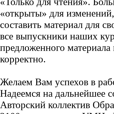
«Только для чтения». Бол
«открыты» для изменений,
составить материал для св
все выпускники наших кур
предложенного материала 
корректно.
Желаем Вам успехов в раб
Надеемся на дальнейшее с
Авторский коллектив Обра