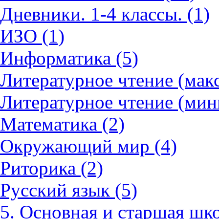
Дневники. 1-4 классы. (1)
ИЗО (1)
Информатика (5)
Литературное чтение (мак
Литературное чтение (мин
Математика (2)
Окружающий мир (4)
Риторика (2)
Русский язык (5)
5. Основная и старшая шко