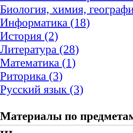
Биология, химия, географи
Информатика (18)
История (2)
Литература (28)
Математика (1)
Риторика (3)
Русский язык (3)
Материалы по предмета