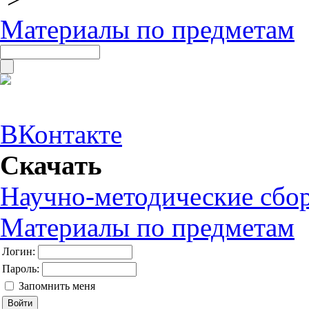
Материалы по предметам
ВКонтакте
Скачать
Научно-методические сбо
Материалы по предметам
Логин:
Пароль:
Запомнить меня