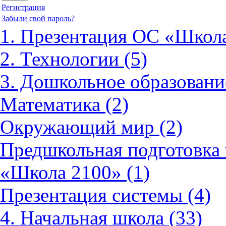
Регистрация
Забыли свой пароль?
1. Презентация ОС «Школа
2. Технологии (5)
3. Дошкольное образовани
Математика (2)
Окружающий мир (2)
Предшкольная подготовка 
«Школа 2100» (1)
Презентация системы (4)
4. Начальная школа (33)