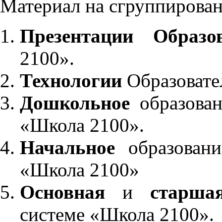
Материал на сгруппирован
Презентации Образо
2100».
Технологии
Образовате
Дошкольное
образован
«Школа 2100».
Начальное
образовани
«Школа 2100»
Основная
и
старша
системе «Школа 2100».