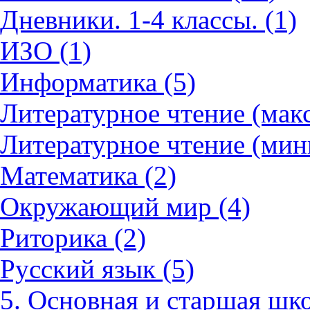
Дневники. 1-4 классы. (1)
ИЗО (1)
Информатика (5)
Литературное чтение (мак
Литературное чтение (мин
Математика (2)
Окружающий мир (4)
Риторика (2)
Русский язык (5)
5. Основная и старшая шко