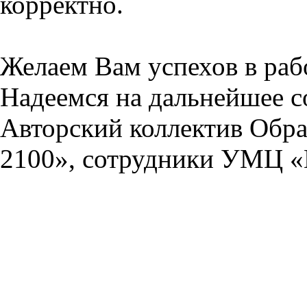
корректно.
Желаем Вам успехов в раб
Надеемся на дальнейшее с
Авторский коллектив Обра
2100», сотрудники УМЦ «