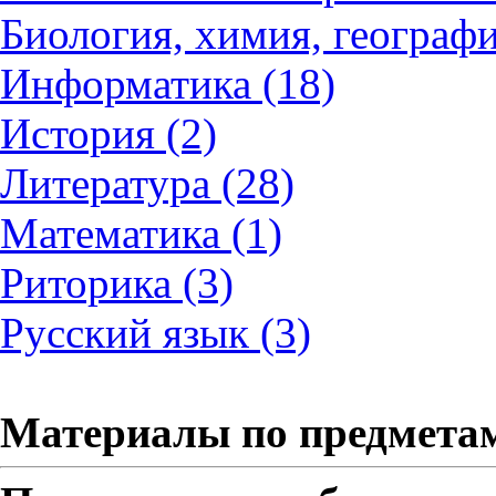
Биология, химия, географи
Информатика (18)
История (2)
Литература (28)
Математика (1)
Риторика (3)
Русский язык (3)
Материалы по предмета