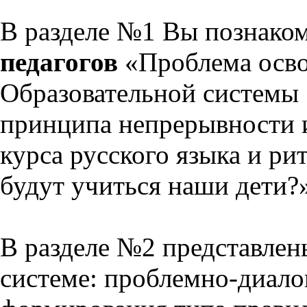
В разделе №1 Вы познако
педагогов
«Проблема осво
Образовательной системы 
принципа непрерывности 
курса русского языка и р
будут учиться наши дети?
В разделе №2 представлен
системе: проблемно-диало