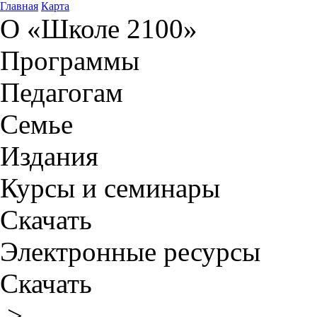
Главная
Карта
О «Школе 2100»
Программы
Педагогам
Семье
Издания
Курсы и семинары
Скачать
Электронные ресурсы
Скачать
>