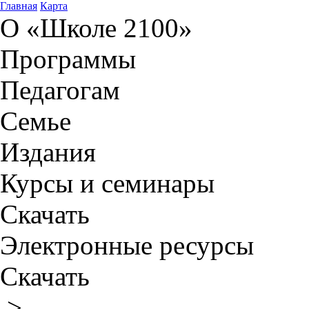
Главная
Карта
О «Школе 2100»
Программы
Педагогам
Семье
Издания
Курсы и семинары
Скачать
Электронные ресурсы
Скачать
>