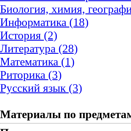
Биология, химия, географи
Информатика (18)
История (2)
Литература (28)
Математика (1)
Риторика (3)
Русский язык (3)
Материалы по предмета