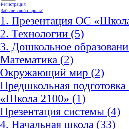
Регистрация
Забыли свой пароль?
1. Презентация ОС «Школа
2. Технологии (5)
3. Дошкольное образовани
Математика (2)
Окружающий мир (2)
Предшкольная подготовка 
«Школа 2100» (1)
Презентация системы (4)
4. Начальная школа (33)