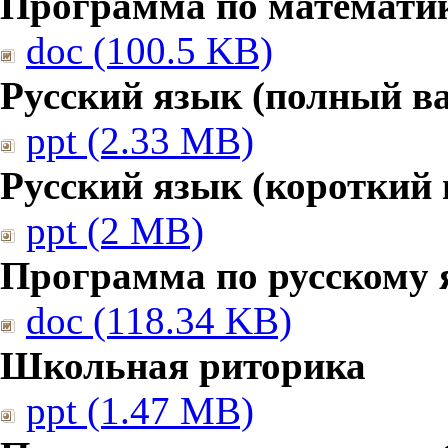
Программа по математике
doc (100.5 KB)
Русский язык (полный в
ppt (2.33 MB)
Русский язык (короткий 
ppt (2 MB)
Программа по русскому 
doc (118.34 KB)
Школьная риторика
ppt (1.47 MB)