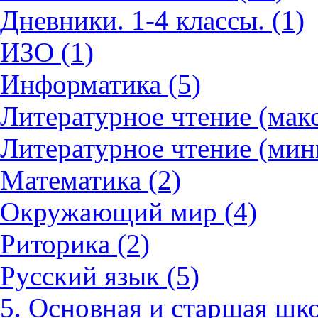
Дневники. 1-4 классы. (1)
ИЗО (1)
Информатика (5)
Литературное чтение (мак
Литературное чтение (мин
Математика (2)
Окружающий мир (4)
Риторика (2)
Русский язык (5)
5. Основная и старшая шко