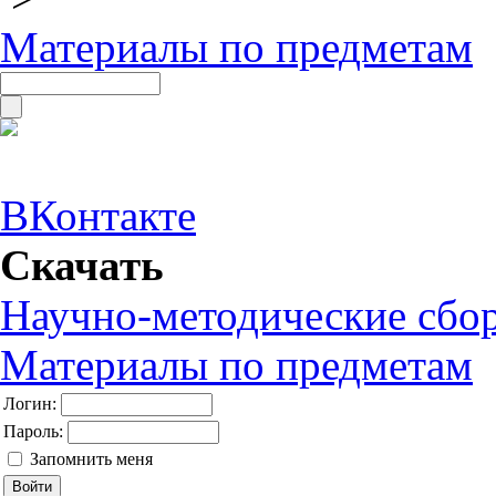
Материалы по предметам
ВКонтакте
Скачать
Научно-методические сбо
Материалы по предметам
Логин:
Пароль:
Запомнить меня