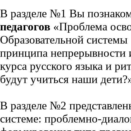
В разделе №1 Вы познако
педагогов
«Проблема осво
Образовательной системы 
принципа непрерывности 
курса русского языка и р
будут учиться наши дети?
В разделе №2 представлен
системе: проблемно-диало