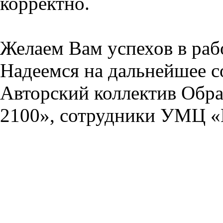
корректно.
Желаем Вам успехов в раб
Надеемся на дальнейшее с
Авторский коллектив Обра
2100», сотрудники УМЦ «