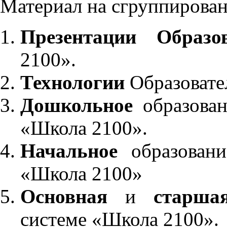
Материал на сгруппирован
Презентации Образо
2100».
Технологии
Образовате
Дошкольное
образован
«Школа 2100».
Начальное
образовани
«Школа 2100»
Основная
и
старша
системе «Школа 2100».