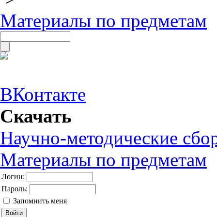
Материалы по предметам
ВКонтакте
Скачать
Научно-методические сбо
Материалы по предметам
Логин:
Пароль:
Запомнить меня