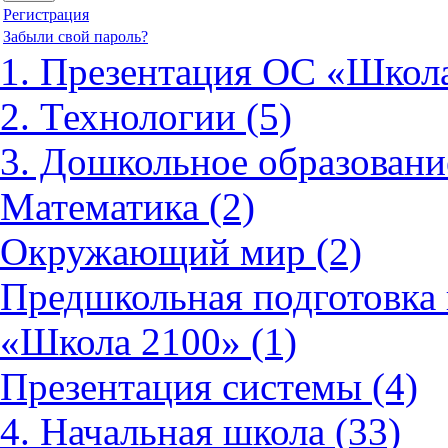
Регистрация
Забыли свой пароль?
1. Презентация ОС «Школа
2. Технологии (5)
3. Дошкольное образовани
Математика (2)
Окружающий мир (2)
Предшкольная подготовка 
«Школа 2100» (1)
Презентация системы (4)
4. Начальная школа (33)