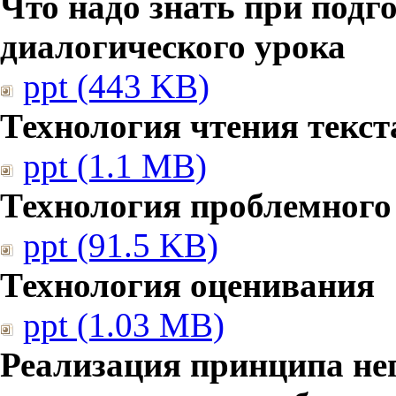
Что надо знать при подг
диалогического урока
ppt (443 KB)
Технология чтения текст
ppt (1.1 MB)
Технология проблемного
ppt (91.5 KB)
Технология оценивания
ppt (1.03 MB)
Реализация принципа не