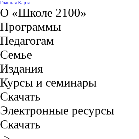
Главная
Карта
О «Школе 2100»
Программы
Педагогам
Семье
Издания
Курсы и семинары
Скачать
Электронные ресурсы
Скачать
>