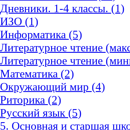
Дневники. 1-4 классы. (1)
ИЗО (1)
Информатика (5)
Литературное чтение (мак
Литературное чтение (мин
Математика (2)
Окружающий мир (4)
Риторика (2)
Русский язык (5)
5. Основная и старшая шко