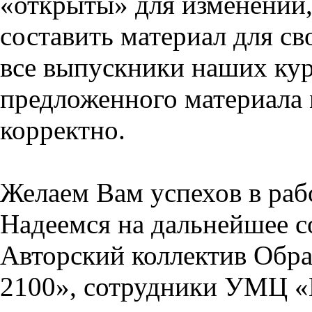
«открыты» для изменений,
составить материал для св
все выпускники наших кур
предложенного материала 
корректно.
Желаем Вам успехов в раб
Надеемся на дальнейшее с
Авторский коллектив Обра
2100», сотрудники УМЦ «