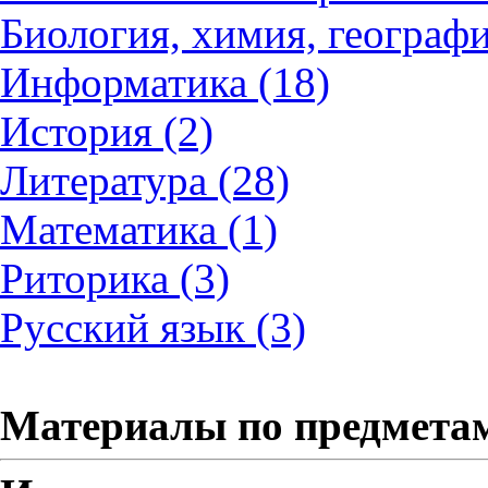
Биология, химия, географи
Информатика (18)
История (2)
Литература (28)
Математика (1)
Риторика (3)
Русский язык (3)
Материалы по предмета