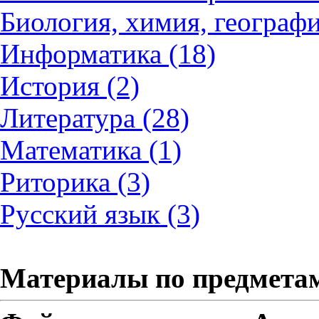
Биология, химия, географи
Информатика (18)
История (2)
Литература (28)
Математика (1)
Риторика (3)
Русский язык (3)
Материалы по предмета