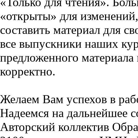
«Только для чтения». Бол
«открыты» для изменений,
составить материал для св
все выпускники наших кур
предложенного материала 
корректно.
Желаем Вам успехов в раб
Надеемся на дальнейшее с
Авторский коллектив Обра