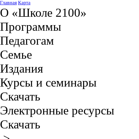
Главная
Карта
О «Школе 2100»
Программы
Педагогам
Семье
Издания
Курсы и семинары
Скачать
Электронные ресурсы
Скачать
>