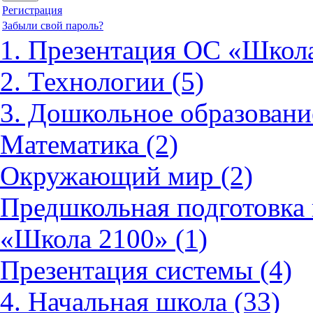
Регистрация
Забыли свой пароль?
1. Презентация ОС «Школа
2. Технологии (5)
3. Дошкольное образовани
Математика (2)
Окружающий мир (2)
Предшкольная подготовка 
«Школа 2100» (1)
Презентация системы (4)
4. Начальная школа (33)