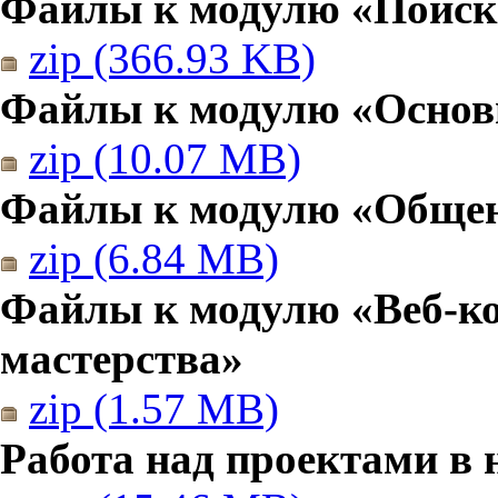
Файлы к модулю «Поиск
zip (366.93 KB)
Файлы к модулю «Основы
zip (10.07 MB)
Файлы к модулю «Общен
zip (6.84 MB)
Файлы к модулю «Веб-к
мастерства»
zip (1.57 MB)
Работа над проектами в