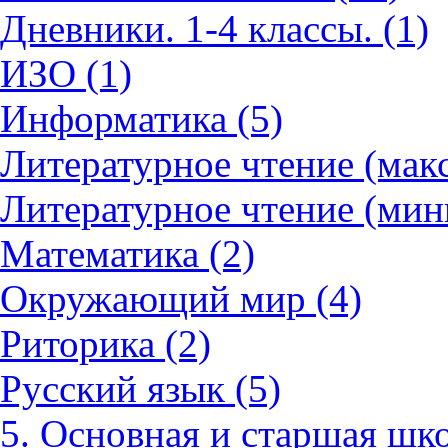
Дневники. 1-4 классы. (1)
ИЗО (1)
Информатика (5)
Литературное чтение (мак
Литературное чтение (мин
Математика (2)
Окружающий мир (4)
Риторика (2)
Русский язык (5)
5. Основная и старшая шко