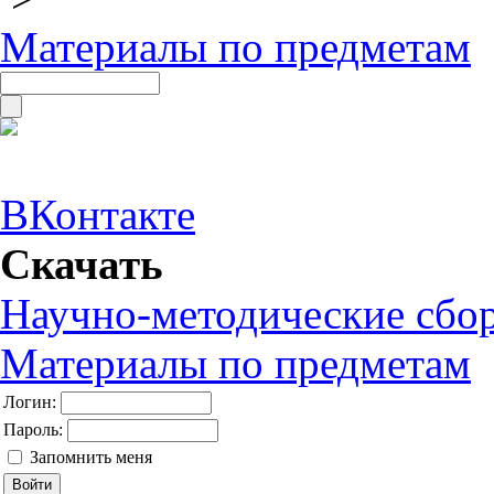
Материалы по предметам
ВКонтакте
Скачать
Научно-методические сбо
Материалы по предметам
Логин:
Пароль:
Запомнить меня