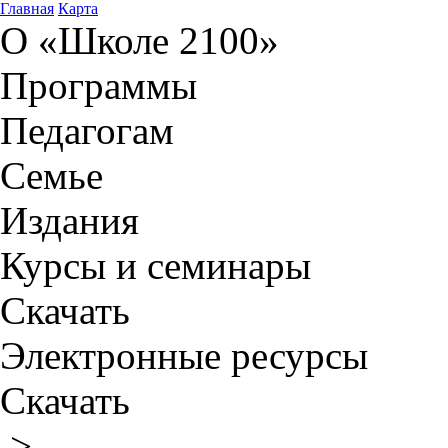
Главная
Карта
О «Школе 2100»
Программы
Педагогам
Семье
Издания
Курсы и семинары
Скачать
Электронные ресурсы
Скачать
>