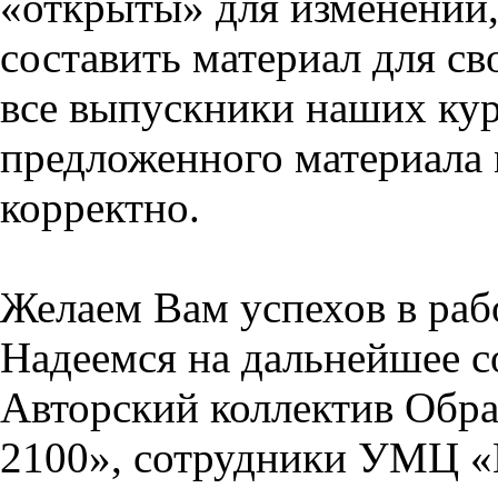
«открыты» для изменений,
составить материал для св
все выпускники наших кур
предложенного материала 
корректно.
Желаем Вам успехов в раб
Надеемся на дальнейшее с
Авторский коллектив Обра
2100», сотрудники УМЦ «