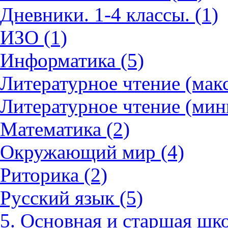
Дневники. 1-4 классы. (1)
ИЗО (1)
Информатика (5)
Литературное чтение (мак
Литературное чтение (мин
Математика (2)
Окружающий мир (4)
Риторика (2)
Русский язык (5)
5. Основная и старшая шко