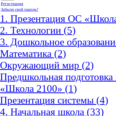
Регистрация
Забыли свой пароль?
1. Презентация ОС «Школа
2. Технологии (5)
3. Дошкольное образовани
Математика (2)
Окружающий мир (2)
Предшкольная подготовка 
«Школа 2100» (1)
Презентация системы (4)
4. Начальная школа (33)