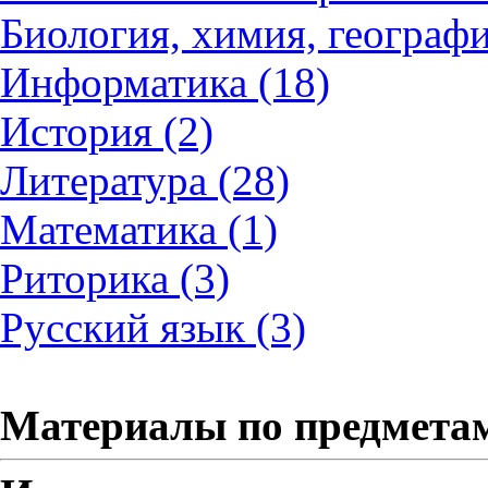
Биология, химия, географи
Информатика (18)
История (2)
Литература (28)
Математика (1)
Риторика (3)
Русский язык (3)
Материалы по предмета