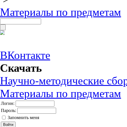
Материалы по предметам
ВКонтакте
Скачать
Научно-методические сбо
Материалы по предметам
Логин:
Пароль:
Запомнить меня