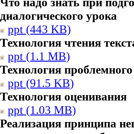
Что надо знать при подг
диалогического урока
ppt (443 KB)
Технология чтения текст
ppt (1.1 MB)
Технология проблемного
ppt (91.5 KB)
Технология оценивания
ppt (1.03 MB)
Реализация принципа не